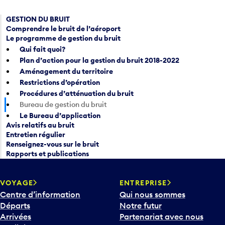
GESTION DU BRUIT
Comprendre le bruit de l’aéroport
Le programme de gestion du bruit
Qui fait quoi?
Plan d’action pour la gestion du bruit 2018-2022
Aménagement du territoire
Restrictions d’opération
Procédures d’atténuation du bruit
Bureau de gestion du bruit
Le Bureau d’application
Avis relatifs au bruit
Entretien régulier
Renseignez-vous sur le bruit
Rapports et publications
VOYAGE
ENTREPRISE
Centre d’information
Qui nous sommes
Départs
Notre futur
Arrivées
Partenariat avec nous