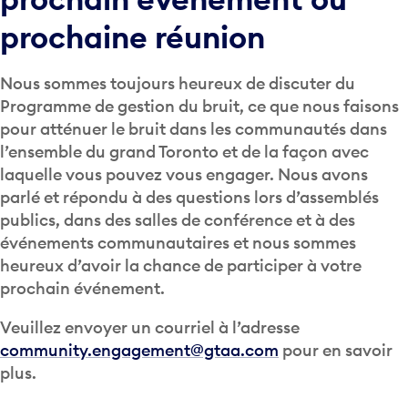
prochaine réunion
Nous sommes toujours heureux de discuter du
Programme de gestion du bruit, ce que nous faisons
pour atténuer le bruit dans les communautés dans
l’ensemble du grand Toronto et de la façon avec
laquelle vous pouvez vous engager. Nous avons
parlé et répondu à des questions lors d’assemblés
publics, dans des salles de conférence et à des
événements communautaires et nous sommes
heureux d’avoir la chance de participer à votre
prochain événement.
Veuillez envoyer un courriel à l’adresse
community.engagement@gtaa.com
pour en savoir
plus.