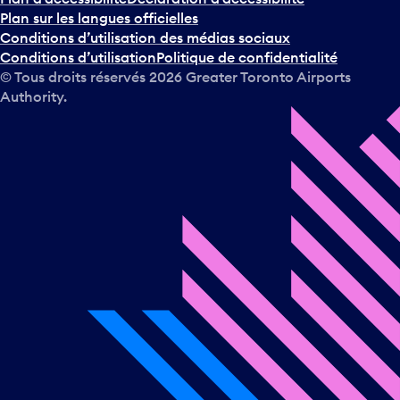
Plan sur les langues officielles
Conditions d’utilisation des médias sociaux
Conditions d’utilisation
Politique de confidentialité
© Tous droits réservés
2026
Greater Toronto Airports
Authority.