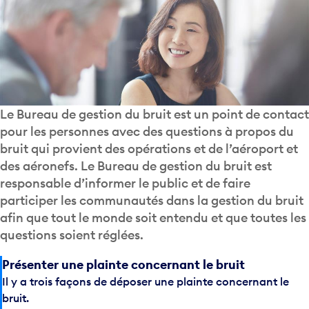
Le Bureau de gestion du bruit est un point de contact
pour les personnes avec des questions à propos du
bruit qui provient des opérations et de l’aéroport et
des aéronefs. Le Bureau de gestion du bruit est
responsable d’informer le public et de faire
participer les communautés dans la gestion du bruit
afin que tout le monde soit entendu et que toutes les
questions soient réglées.
Présenter une plainte concernant le bruit
Il y a trois façons de déposer une plainte concernant le
bruit.