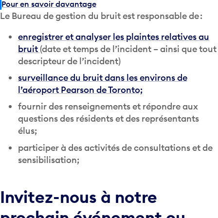
Pour en savoir davantage
Le Bureau de gestion du bruit est responsable de :
enregistrer et analyser les plaintes relatives au
bruit
(date et temps de l’incident – ainsi que tout
descripteur de l’incident)
surveillance du bruit dans les environs de
l’aéroport Pearson de Toronto;
fournir des renseignements et répondre aux
questions des résidents et des représentants
élus;
participer à des activités de consultations et de
sensibilisation;
Invitez-nous à notre
prochain événement ou