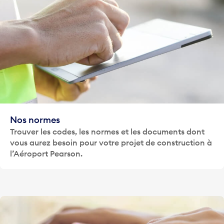
Nos normes
Trouver les codes, les normes et les documents dont
vous aurez besoin pour votre projet de construction à
l’Aéroport Pearson.