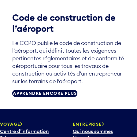
Code de construction de
l’aéroport
Le CCPO publie le code de construction de
l’aéroport, qui définit toutes les exigences
pertinentes réglementaires et de conformité
aéroportuaire pour tous les travaux de
construction ou activités d’un entrepreneur
sur les terrains de l’aéroport.
APPRENDRE ENCORE PLUS
VOYAGE
ENTREPRISE
Centre d’information
Qui nous sommes