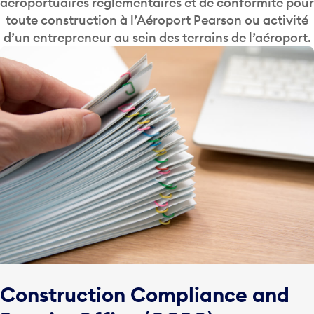
aéroportuaires réglementaires et de conformité pour
toute construction à l’Aéroport Pearson ou activité
d’un entrepreneur au sein des terrains de l’aéroport.
Construction Compliance and