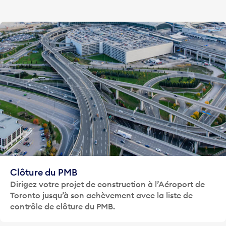
Clôture du PMB
Dirigez votre projet de construction à l’Aéroport de
Toronto jusqu’à son achèvement avec la liste de
contrôle de clôture du PMB.