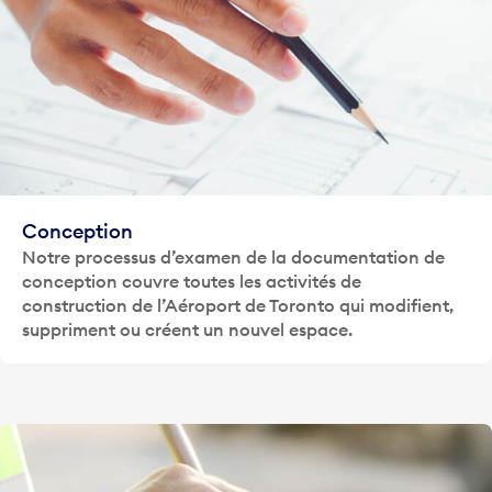
Conception
Notre processus d’examen de la documentation de
conception couvre toutes les activités de
construction de l’Aéroport de Toronto qui modifient,
suppriment ou créent un nouvel espace.