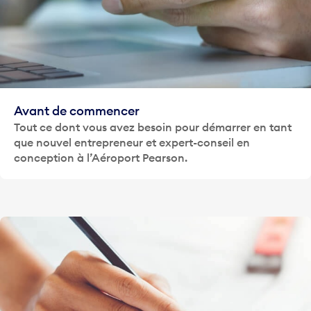
Avant de commencer
Tout ce dont vous avez besoin pour démarrer en tant
que nouvel entrepreneur et expert-conseil en
conception à l’Aéroport Pearson.