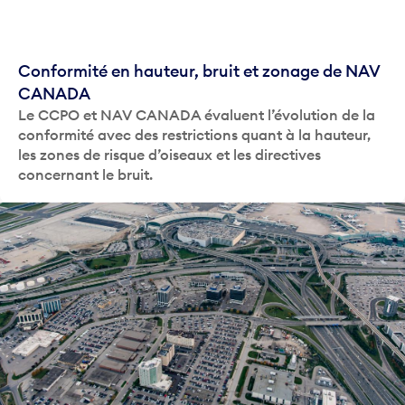
Conformité en hauteur, bruit et zonage de NAV
CANADA
Le CCPO et NAV CANADA évaluent l’évolution de la
conformité avec des restrictions quant à la hauteur,
les zones de risque d’oiseaux et les directives
concernant le bruit.