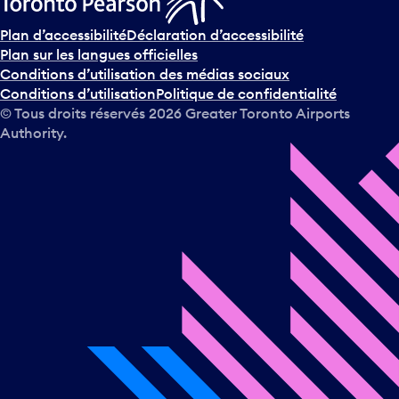
Plan d’accessibilité
Déclaration d’accessibilité
Plan sur les langues officielles
Conditions d’utilisation des médias sociaux
Conditions d’utilisation
Politique de confidentialité
© Tous droits réservés
2026
Greater Toronto Airports
Authority.