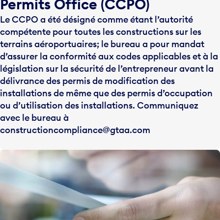
Permits Office (CCPO)
Le CCPO a été désigné comme étant l’autorité
compétente pour toutes les constructions sur les
terrains aéroportuaires; le bureau a pour mandat
d’assurer la conformité aux codes applicables et à la
législation sur la sécurité de l’entrepreneur avant la
délivrance des permis de modification des
installations de même que des permis d’occupation
ou d’utilisation des installations. Communiquez
avec le bureau à
constructioncompliance@gtaa.com