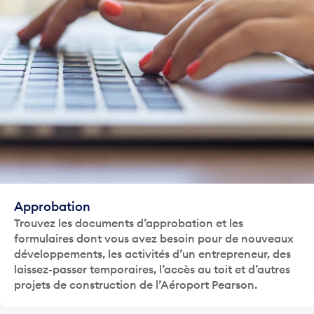
Approbation
Trouvez les documents d’approbation et les
formulaires dont vous avez besoin pour de nouveaux
développements, les activités d’un entrepreneur, des
laissez-passer temporaires, l’accès au toit et d’autres
projets de construction de l’Aéroport Pearson.