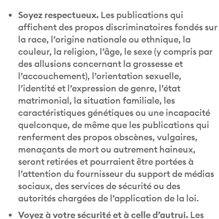
Soyez respectueux.
Les publications qui
affichent des propos discriminatoires fondés sur
la race, l’origine nationale ou ethnique, la
couleur, la religion, l’âge, le sexe (y compris par
des allusions concernant la grossesse et
l’accouchement), l’orientation sexuelle,
l’identité et l’expression de genre, l’état
matrimonial, la situation familiale, les
caractéristiques génétiques ou une incapacité
quelconque, de même que les publications qui
renferment des propos obscènes, vulgaires,
menaçants de mort ou autrement haineux,
seront retirées et pourraient être portées à
l’attention du fournisseur du support de médias
sociaux, des services de sécurité ou des
autorités chargées de l’application de la loi.
Voyez à votre sécurité et à celle d’autrui.
Les