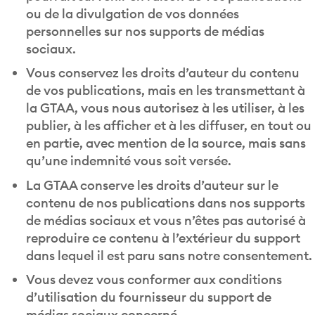
ou de la divulgation de vos données
personnelles sur nos supports de médias
sociaux.
Vous conservez les droits d’auteur du contenu
de vos publications, mais en les transmettant à
la GTAA, vous nous autorisez à les utiliser, à les
publier, à les afficher et à les diffuser, en tout ou
en partie, avec mention de la source, mais sans
qu’une indemnité vous soit versée.
La GTAA conserve les droits d’auteur sur le
contenu de nos publications dans nos supports
de médias sociaux et vous n’êtes pas autorisé à
reproduire ce contenu à l’extérieur du support
dans lequel il est paru sans notre consentement.
Vous devez vous conformer aux conditions
d’utilisation du fournisseur du support de
médias sociaux concerné.