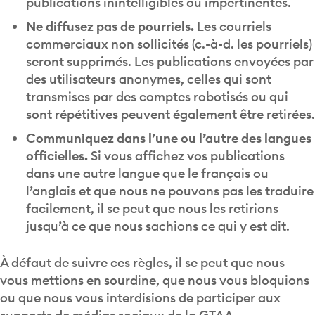
publications inintelligibles ou impertinentes.
Ne diffusez pas de pourriels.
Les courriels
commerciaux non sollicités (c.-à-d. les pourriels)
seront supprimés. Les publications envoyées par
des utilisateurs anonymes, celles qui sont
transmises par des comptes robotisés ou qui
sont répétitives peuvent également être retirées.
Communiquez dans l’une ou l’autre des langues
officielles.
Si vous affichez vos publications
dans une autre langue que le français ou
l’anglais et que nous ne pouvons pas les traduire
facilement, il se peut que nous les retirions
jusqu’à ce que nous sachions ce qui y est dit.
À défaut de suivre ces règles, il se peut que nous
vous mettions en sourdine, que nous vous bloquions
ou que nous vous interdisions de participer aux