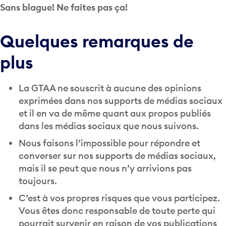
Sans blague! Ne faites pas ça!
Quelques remarques de
plus
La GTAA ne souscrit à aucune des opinions
exprimées dans nos supports de médias sociaux
et il en va de même quant aux propos publiés
dans les médias sociaux que nous suivons.
Nous faisons l’impossible pour répondre et
converser sur nos supports de médias sociaux,
mais il se peut que nous n’y arrivions pas
toujours.
C’est à vos propres risques que vous participez.
Vous êtes donc responsable de toute perte qui
pourrait survenir en raison de vos publications