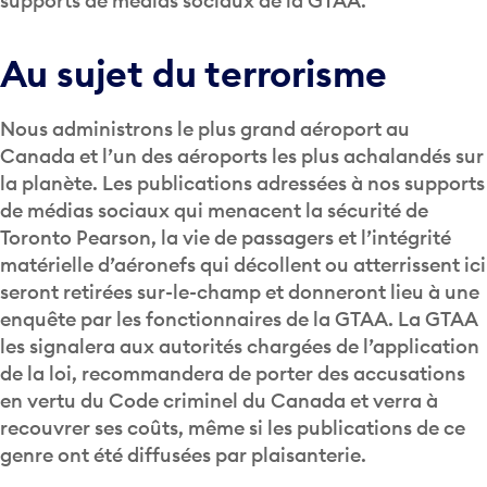
supports de médias sociaux de la GTAA.
Au sujet du terrorisme
Nous administrons le plus grand aéroport au
Canada et l’un des aéroports les plus achalandés sur
la planète. Les publications adressées à nos supports
de médias sociaux qui menacent la sécurité de
Toronto Pearson, la vie de passagers et l’intégrité
matérielle d’aéronefs qui décollent ou atterrissent ici
seront retirées sur-le-champ et donneront lieu à une
enquête par les fonctionnaires de la GTAA. La GTAA
les signalera aux autorités chargées de l’application
de la loi, recommandera de porter des accusations
en vertu du Code criminel du Canada et verra à
recouvrer ses coûts, même si les publications de ce
genre ont été diffusées par plaisanterie.