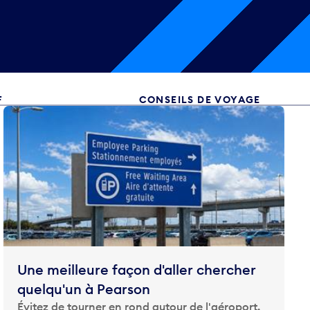
F
CONSEILS DE VOYAGE
Une meilleure façon d'aller chercher
quelqu'un à Pearson
Évitez de tourner en rond autour de l'aéroport.