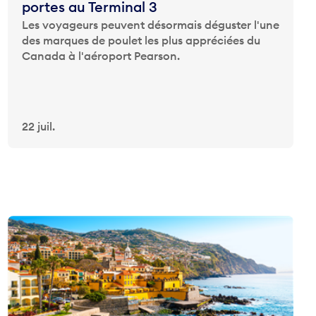
portes au Terminal 3
Les voyageurs peuvent désormais déguster l'une
des marques de poulet les plus appréciées du
Canada à l'aéroport Pearson.
22 juil.