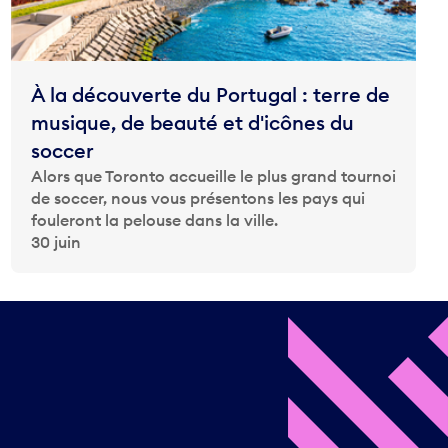
À la découverte du Portugal : terre de
musique, de beauté et d'icônes du
soccer
Alors que Toronto accueille le plus grand tournoi
de soccer, nous vous présentons les pays qui
fouleront la pelouse dans la ville.
30 juin