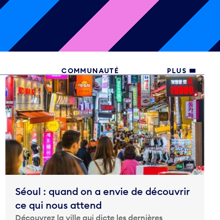
COMMUNAUTÉ
PLUS
Séoul : quand on a envie de découvrir
ce qui nous attend
Découvrez la ville qui dicte les dernières