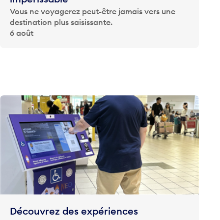
Vous ne voyagerez peut-être jamais vers une
destination plus saisissante.
6 août
Découvrez des expériences