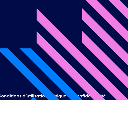
onditions d’utilisation
Politique de confidentialité