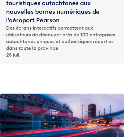
touristiques autochtones aux
nouvelles bornes numériques de
l’aéroport Pearson
Des écrans interactifs permettent aux
utilisateurs de découvrir près de 100 entreprises
autochtones uniques et authentiques réparties
dans toute la province
28 juil.