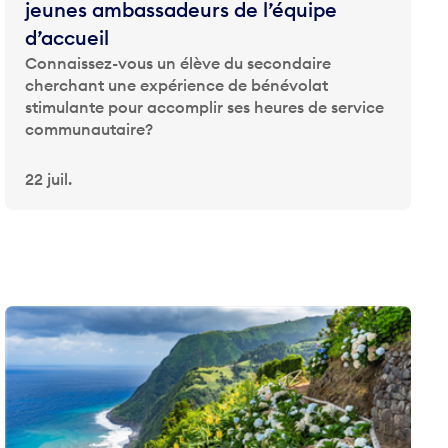
jeunes ambassadeurs de l’équipe
d’accueil
Connaissez-vous un élève du secondaire
cherchant une expérience de bénévolat
stimulante pour accomplir ses heures de service
communautaire?
22 juil.