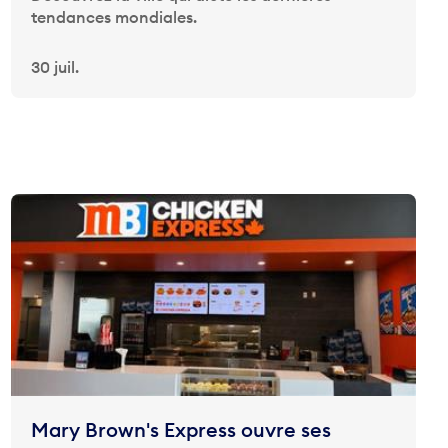
tendances mondiales.
30 juil.
Mary Brown's Express ouvre ses