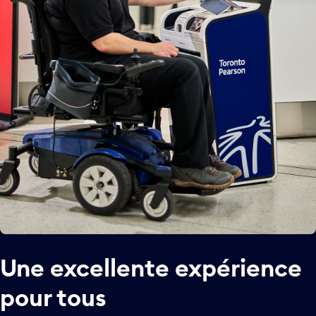
Une excellente expérience
pour tous