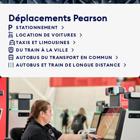
Déplacements Pearson
STATIONNEMENT
LOCATION DE VOITURES
TAXIS ET LIMOUSINES
DU TRAIN À LA VILLE
AUTOBUS DU TRANSPORT EN COMMUN
AUTOBUS ET TRAIN DE LONGUE DISTANCE