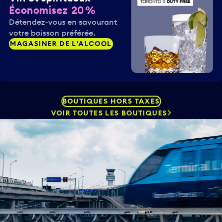
Économisez 20 %
Détendez-vous en savourant
votre boisson préférée.
MAGASINER DE L’ALCOOL
BOUTIQUES HORS TAXES
VOIR TOUTES LES BOUTIQUES