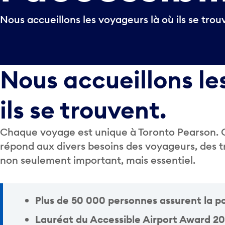
Nous accueillons les voyageurs là où ils se trou
Nous accueillons le
ils se trouvent.
Chaque voyage est unique à Toronto Pearson. 
répond aux divers besoins des voyageurs, des tr
non seulement important, mais essentiel.
Plus de
50 000 personnes
assurent la p
Lauréat du Accessible Airport Award 20