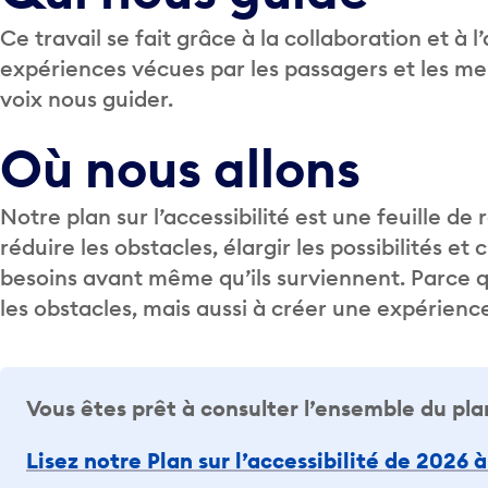
Ce travail se fait grâce à la collaboration et à
expériences vécues par les passagers et les me
voix nous guider.
Où nous allons
Notre plan sur l’accessibilité est une feuille d
réduire les obstacles, élargir les possibilités e
besoins avant même qu’ils surviennent. Parce que
les obstacles, mais aussi à créer une expérien
Vous êtes prêt à consulter l’ensemble du pla
Lisez notre Plan sur l’accessibilité de 2026 