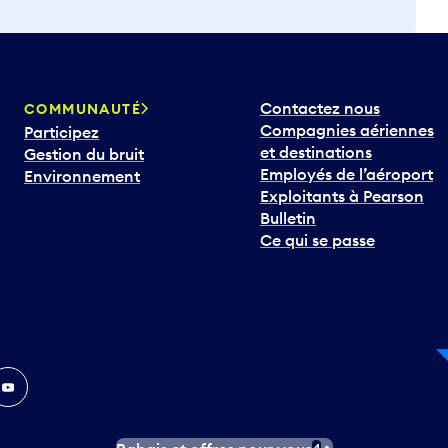
Contactez nous
COMMUNAUTÉ
Compagnies aériennes
Participez
et destinations
Gestion du bruit
Employés de l’aéroport
Environnement
Exploitants à Pearson
Bulletin
Ce qui se passe
In
ouTube