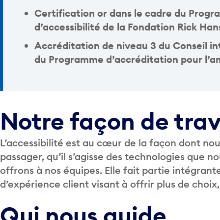
Certification or dans le cadre du Prog
d’accessibilité de la Fondation Rick Ha
Accréditation de niveau 3 du Conseil in
du Programme d’accréditation pour l’amé
Notre façon de trav
L’accessibilité est au cœur de la façon dont n
passager, qu’il s’agisse des technologies que no
offrons à nos équipes. Elle fait partie intégran
d’expérience client visant à offrir plus de choix,
Qui nous guide