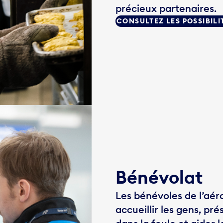
précieux partenaires.
CONSULTEZ LES POSSIBILI
Bénévolat
Les bénévoles de l’aé
accueillir les gens, pr