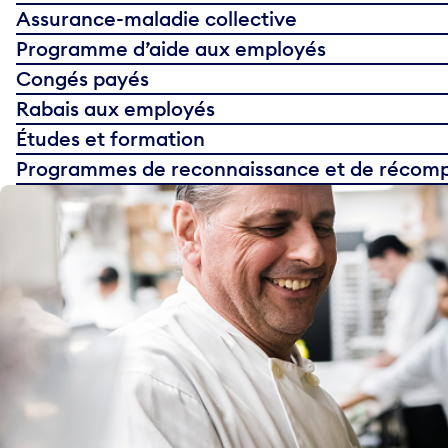
Assurance-maladie collective
Programme d’aide aux employés
Congés payés
Rabais aux employés
Études et formation
Programmes de reconnaissance et de récom