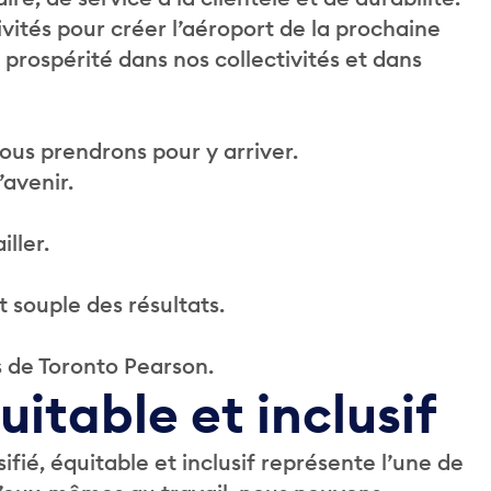
vités pour créer l’aéroport de la prochaine
a prospérité dans nos collectivités et dans
ous prendrons pour y arriver.
’avenir.
ller.
 souple des résultats.
és de Toronto Pearson.
uitable et inclusif
ifié, équitable et inclusif représente l’une de