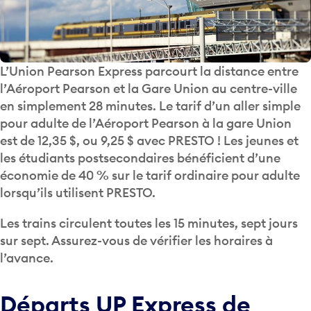
L’Union Pearson Express parcourt la distance entre
l’Aéroport Pearson et la Gare Union au centre-ville
en simplement 28 minutes. Le tarif d’un aller simple
pour adulte de l’Aéroport Pearson à la gare Union
est de 12,35 $, ou 9,25 $ avec PRESTO ! Les jeunes et
les étudiants postsecondaires bénéficient d’une
économie de 40 % sur le tarif ordinaire pour adulte
lorsqu’ils utilisent PRESTO.
Les trains circulent toutes les 15 minutes, sept jours
sur sept. Assurez-vous de vérifier les horaires à
l’avance.
Départs UP Express de