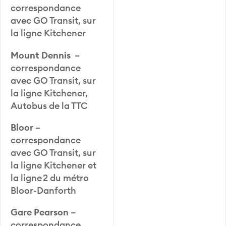
correspondance
avec GO Transit, sur
la ligne Kitchener
Mount Dennis
–
correspondance
avec GO Transit, sur
la ligne Kitchener,
Autobus de la TTC
Bloor
–
correspondance
avec GO Transit, sur
la ligne Kitchener et
la ligne 2 du métro
Bloor-Danforth
Gare Pearson
–
correspondance