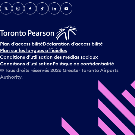
Twitter
Instagram
Facebook
TikTok
LinkedIn
YouTube
Plan d’accessibilité
Déclaration d’accessibilité
Plan sur les langues officielles
Conditions d’utilisation des médias sociaux
Conditions d’utilisation
Politique de confidentialité
© Tous droits réservés
2026
Greater Toronto Airports
Authority.