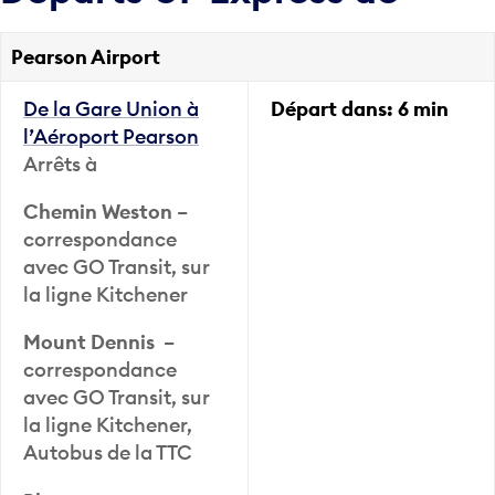
Pearson Airport
De la Gare Union à
Départ dans:
6 min
l’Aéroport Pearson
Arrêts à
Chemin Weston
–
correspondance
avec GO Transit, sur
la ligne Kitchener
Mount Dennis
–
correspondance
avec GO Transit, sur
la ligne Kitchener,
Autobus de la TTC