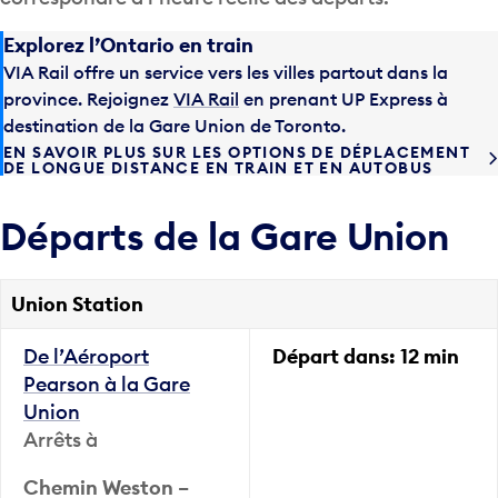
Explorez l’Ontario en train
VIA Rail offre un service vers les villes partout dans la
province. Rejoignez
VIA Rail
en prenant UP Express à
destination de la Gare Union de Toronto.
EN SAVOIR PLUS SUR LES OPTIONS DE DÉPLACEMENT
DE LONGUE DISTANCE EN TRAIN ET EN AUTOBUS
Départs de la Gare Union
Union Station
De l’Aéroport
Départ dans:
12 min
Pearson à la Gare
Union
Arrêts à
Chemin Weston
–