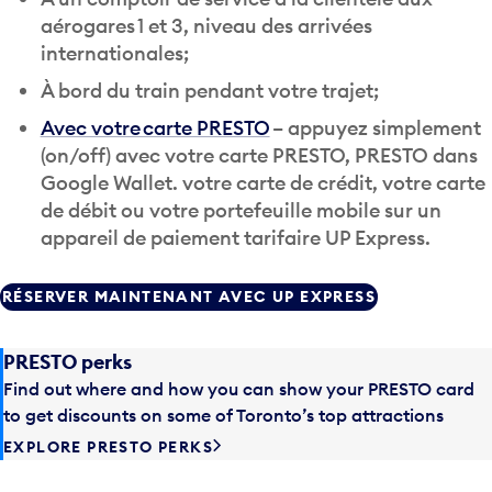
aérogares 1 et 3, niveau des arrivées
internationales;
À bord du train pendant votre trajet;
Avec votre carte PRESTO
– appuyez simplement
(on/off) avec votre carte PRESTO, PRESTO dans
Google Wallet. votre carte de crédit, votre carte
de débit ou votre portefeuille mobile sur un
appareil de paiement tarifaire UP Express.
RÉSERVER MAINTENANT AVEC UP EXPRESS
PRESTO perks
Find out where and how you can show your PRESTO card
to get discounts on some of Toronto’s top attractions
EXPLORE PRESTO PERKS