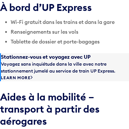
À bord d’UP Express
Wi-Fi gratuit dans les trains et dans la gare
Renseignements sur les vols
Tablette de dossier et porte-bagages
Stationnez-vous et voyagez avec UP
Voyagez sans inquiétude dans la ville avec notre
stationnement jumelé au service de train UP Express.
LEARN MORE
Aides à la mobilité –
transport à partir des
aérogares