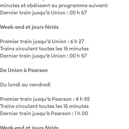
minutes et obéissent au programme suivant:
Dernier train jusqu’à Union : 00 h 57
Week-end et jours fériés
Premier train jusqu’à Union : 6 h 27
Trains circulant toutes les 15 minutes
Dernier train jusqu’à Union : 00 h 57
De Union à Pearson
Du lundi au vendredi
Premier train jusqu’à Pearson : 4 h 55
Trains circulant toutes les 15 minutes
Dernier train jusqu’à Pearson : 1 h 00
Week-end et jours fériés