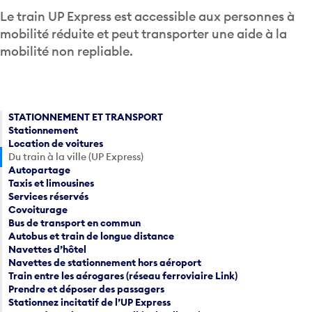
Le train UP Express est accessible aux personnes à
mobilité réduite et peut transporter une aide à la
mobilité non repliable.
STATIONNEMENT ET TRANSPORT
Stationnement
Location de voitures
Du train à la ville (UP Express)
Autopartage
Taxis et limousines
Services réservés
Covoiturage
Bus de transport en commun
Autobus et train de longue distance
Navettes d’hôtel
Navettes de stationnement hors aéroport
Train entre les aérogares (réseau ferroviaire Link)
Prendre et déposer des passagers
Stationnez incitatif de l’UP Express