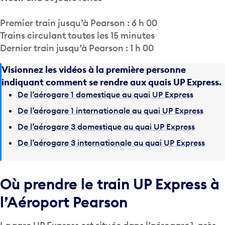
Premier train jusqu’à Pearson : 6 h 00
Trains circulant toutes les 15 minutes
Dernier train jusqu’à Pearson : 1 h 00
Visionnez les vidéos à la première personne
indiquant comment se rendre aux quais UP Express.
De l’aérogare 1 domestique au quai UP Express
De l’aérogare 1 internationale au quai UP Express
De l’aérogare 3 domestique au quai UP Express
De l’aérogare 3 internationale au quai UP Express
Où prendre le train UP Express à
l’Aéroport Pearson