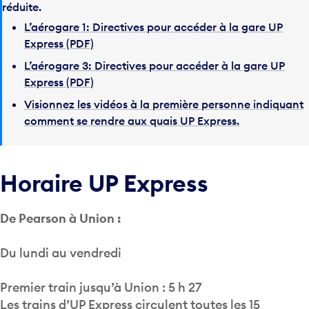
réduite.
L’aérogare 1: Directives pour accéder à la gare UP
Express (PDF)
L’aérogare 3: Directives pour accéder à la gare UP
Express (PDF)
Visionnez les vidéos à la première personne indiquant
comment se rendre aux quais UP Express.
Horaire UP Express
De Pearson à Union :
Du lundi au vendredi
Premier train jusqu’à Union : 5 h 27
Les trains d’UP Express circulent toutes les 15