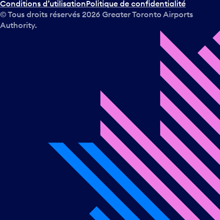
Conditions d’utilisation
Politique de confidentialité
© Tous droits réservés
2026
Greater Toronto Airports
Authority.