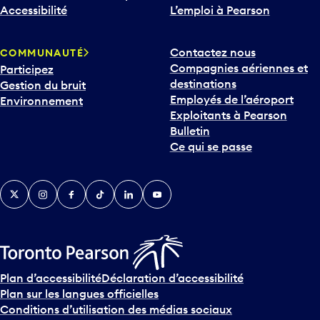
Accessibilité
L’emploi à Pearson
Contactez nous
COMMUNAUTÉ
Compagnies aériennes et
Participez
destinations
Gestion du bruit
Employés de l’aéroport
Environnement
Exploitants à Pearson
Bulletin
Ce qui se passe
Twitter
Instagram
Facebook
TikTok
LinkedIn
YouTube
Plan d’accessibilité
Déclaration d’accessibilité
Plan sur les langues officielles
Conditions d’utilisation des médias sociaux