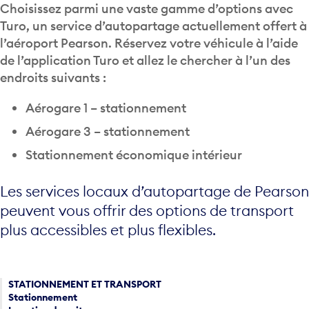
Choisissez parmi une vaste gamme d’options avec
Turo, un service d’autopartage actuellement offert à
l’aéroport Pearson. Réservez votre véhicule à l’aide
de l’application Turo et allez le chercher à l’un des
endroits suivants :
Aérogare 1 – stationnement
Aérogare 3 – stationnement
Stationnement économique intérieur
Les services locaux d’autopartage de Pearson
peuvent vous offrir des options de transport
plus accessibles et plus flexibles.
STATIONNEMENT ET TRANSPORT
Stationnement