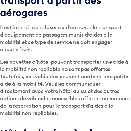
transport à partir des
aérogares
Il est interdit de refuser ou d’entraver le transport
d’équipement de passagers munis d’aides à la
mobilité et ce type de service ne doit engager
aucuns frais.
Les navettes d’hôtel pouvant transporter une aide à
la mobilité non repliable ne sont pas offertes.
Toutefois, ces véhicules peuvent contenir une petite
aide à la mobilité. Veuillez communiquer
directement avec votre hôtel au sujet des autres
options de véhicules accessibles offertes au moment
de la réservation pour le transport d’aides à la
mobilité non repliables.