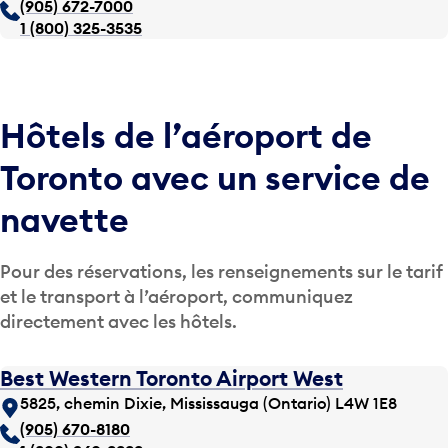
(905) 672-7000
1 (800) 325-3535
Hôtels de l’aéroport de
Toronto avec un service de
navette
Pour des réservations, les renseignements sur le tarif
et le transport à l’aéroport, communiquez
directement avec les hôtels.
Best Western Toronto Airport West
5825, chemin Dixie, Mississauga (Ontario) L4W 1E8
(905) 670-8180