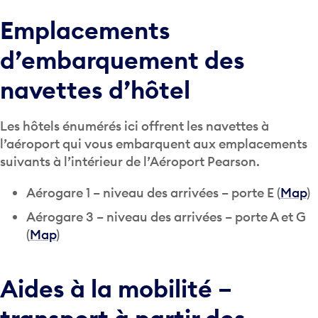
Emplacements
d’embarquement des
navettes d’hôtel
Les hôtels énumérés ici offrent les navettes à
l’aéroport qui vous embarquent aux emplacements
suivants à l’intérieur de l’Aéroport Pearson.
Aérogare 1 – niveau des arrivées – porte E (
Map
)
Aérogare 3 – niveau des arrivées – porte A et G
(
Map
)
Aides à la mobilité –