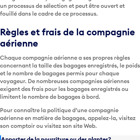
un processus de sélection et peut être ouvert et
fouillé dans le cadre de ce processus.
Règles et frais de la compagnie
aérienne
Chaque compagnie aérienne a ses propres règles
concernant la taille des bagages enregistrés, le poids
et le nombre de bagages permis pour chaque
voyageur. De nombreuses compagnies aériennes
exigent des frais pour les bagages enregistrés ou
limitent le nombre de bagages à bord.
Pour connaître la politique d’une compagnie
aérienne en matière de bagages, appelez-la, visitez
son comptoir ou visitez son site Web.
Apporter de la nourriture ou des plantes?