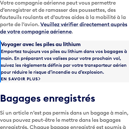
Votre compagnie aérienne peut vous permettre
d’enregistrer et de ramasser des poussettes, des
fauteuils roulants et d’autres aides à la mobilité à la
porte de l’avion.
Veuillez vérifier directement auprès
de votre compagnie aérienne
.
Voyager avec les piles au lithium
Emportez toujours vos piles au lithium dans vos bagages à
main. En préparant vos valises pour votre prochain vol,
suivez les règlements définis par votre transporteur aérien
pour réduire le risque d’incendie ou d’explosion.
EN SAVOIR PLUS
Bagages enregistrés
Si un article n’est pas permis dans un bagage à main,
vous pouvez peut-être le mettre dans les bagages
enregistrés. Chaque bagage enregistré est soumis à