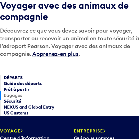
Voyager avec des animaux de
compagnie
Découvrez ce que vous devez savoir pour voyager,
transporter ou recevoir un animal en toute sécurité à
l’aéroport Pearson. Voyager avec des animaux de
compagnie.
Apprenez-en plus
.
DÉPARTS
Guide des départs
Prêt à partir
Bagages
Sécurité
NEXUS and Global Entry
US Customs
VOYAGE
ENTREPRISE
Centre d’information
Qui nous sommes