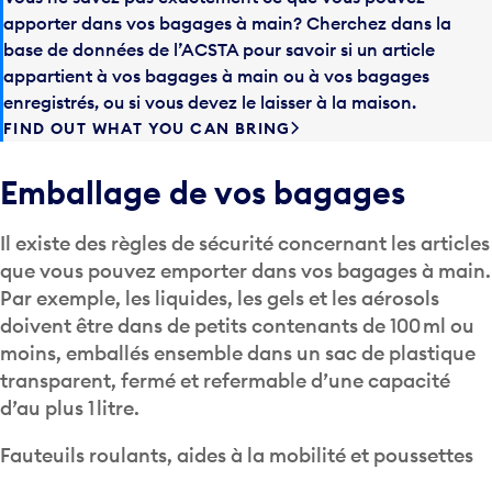
apporter dans vos bagages à main? Cherchez dans la
base de données de l’ACSTA pour savoir si un article
appartient à vos bagages à main ou à vos bagages
enregistrés, ou si vous devez le laisser à la maison.
FIND OUT WHAT YOU CAN BRING
Emballage de vos bagages
Il existe des règles de sécurité concernant les articles
que vous pouvez emporter dans vos bagages à main.
Par exemple, les liquides, les gels et les aérosols
doivent être dans de petits contenants de 100 ml ou
moins, emballés ensemble dans un sac de plastique
transparent, fermé et refermable d’une capacité
d’au plus 1 litre.
Fauteuils roulants, aides à la mobilité et poussettes