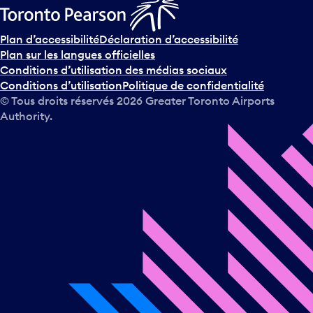
Plan d’accessibilité
Déclaration d’accessibilité
Plan sur les langues officielles
Conditions d’utilisation des médias sociaux
Conditions d’utilisation
Politique de confidentialité
© Tous droits réservés
2026
Greater Toronto Airports
Authority.