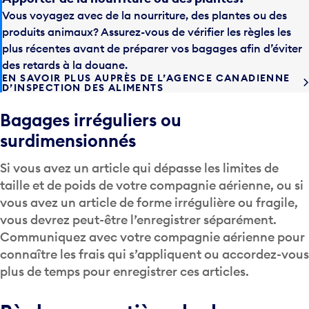
Vous voyagez avec de la nourriture, des plantes ou des
produits animaux? Assurez-vous de vérifier les règles les
plus récentes avant de préparer vos bagages afin d’éviter
des retards à la douane.
EN SAVOIR PLUS AUPRÈS DE L’AGENCE CANADIENNE
D’INSPECTION DES ALIMENTS
Bagages irréguliers ou
surdimensionnés
Si vous avez un article qui dépasse les limites de
taille et de poids de votre compagnie aérienne, ou si
vous avez un article de forme irrégulière ou fragile,
vous devrez peut-être l’enregistrer séparément.
Communiquez avec votre compagnie aérienne pour
connaître les frais qui s’appliquent ou accordez-vous
plus de temps pour enregistrer ces articles.