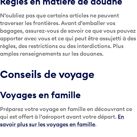
Règles en matière de douane
N’oubliez pas que certains articles ne peuvent
traverser les frontières. Avant d’emballer vos
bagages, assurez-vous de savoir ce que vous pouvez
apporter avec vous et ce qui peut être assujetti à des
règles, des restrictions ou des interdictions. Plus
amples renseignements sur les douanes.
Conseils de voyage
Voyages en famille
Préparez votre voyage en famille en découvrant ce
qui est offert à l’aéroport avant votre départ.
En
savoir plus sur les voyages en famille
.