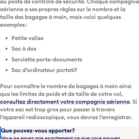
au poste de contrôle de sécurité. Chaque compagnie
aérienne a ses propres règles sur le nombre et la
taille des bagages à main, mais voici quelques
exemples :
Petite valise
Sac à dos
Serviette porte-documents
Sac d’ordinateur portatif
Pour connaître le nombre de bagages à main ainsi
que les limites de poids et de taille de votre vol,
consultez directement votre compagnie aérienne
. Si
votre sac est trop gros pour passer à travers
l’appareil radioscopique, vous devrez l’enregistrer.
Que pouvez-vous apporter?
Vous ne savez pas exactement ce que vous pouvez