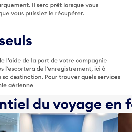
barquement. Il sera prêt lorsque vous
que vous puissiez le récupérer.
seuls
 de l’aide de la part de votre compagnie
’escortera de l’enregistrement, ici à
 sa destination. Pour trouver quels services
nie aérienne
ntiel du voyage en 