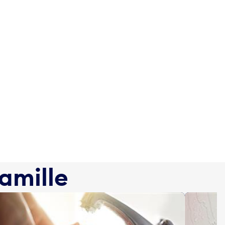
famille