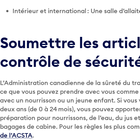
Intérieur et international : Une salle d’alla
Soumettre les artic
contrôle de sécurit
L’Administration canadienne de la sûreté du tra
ce que vous pouvez prendre avec vous comme 
avec un nourrisson ou un jeune enfant. Si vous
deux ans (de 0 à 24 mois), vous pouvez apporter
préparation pour nourrissons, de l’eau, du jus e
bagages de cabine. Pour les règles les plus compl
de l’ACSTA
.