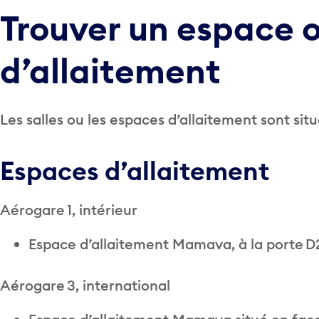
Trouver un espace o
d’allaitement
Les salles ou les espaces d’allaitement sont situ
Espaces d’allaitement
Aérogare 1, intérieur
Espace d’allaitement Mamava, à la porte D
Aérogare 3, international