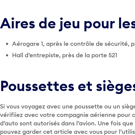
Aires de jeu pour le
Aérogare 1, après le contrôle de sécurité, 
Hall d’entrepiste, près de la porte 521
Poussettes et siège
Si vous voyagez avec une poussette ou un siè
vérifiiez avec votre compagnie aérienne pour c
d’auto sont autorisés dans l’avion. Une fois que
pouvez garder cet article avec vous pour l’util