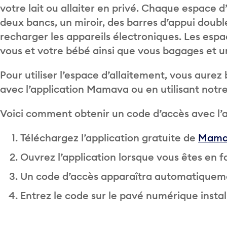
votre lait ou allaiter en privé. Chaque espace 
deux bancs, un miroir, des barres d’appui doubl
recharger les appareils électroniques. Les espa
vous et votre bébé ainsi que vous bagages et u
Pour utiliser l’espace d’allaitement, vous aurez
avec l’application Mamava ou en utilisant notre 
Voici comment obtenir un code d’accès avec l’a
Téléchargez l’application gratuite de
Mamav
Ouvrez l’application lorsque vous êtes en f
Un code d’accès apparaîtra automatiquem
Entrez le code sur le pavé numérique install