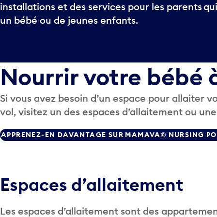
installations et des services pour les parents qu
un bébé ou de jeunes enfants.
Nourrir votre bébé 
Si vous avez besoin d’un espace pour allaiter
vol, visitez un des espaces d’allaitement ou une
APPRENEZ-EN DAVANTAGE SUR MAMAVA® NURSING P
Espaces d’allaitement
Les espaces d’allaitement sont des appartemen