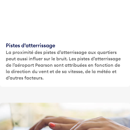
Pistes d’atterrissage
La proximité des pistes d’atterrissage aux quartiers
peut aussi influer sur le bruit. Les pistes d’atterrissage
de l’aéroport Pearson sont attribuées en fonction de
la direction du vent et de sa vitesse, de la météo et
d’autres facteurs.