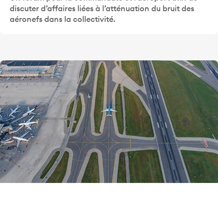
discuter d’affaires liées à l’atténuation du bruit des
aéronefs dans la collectivité.