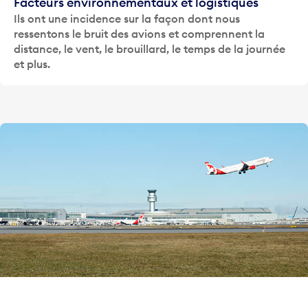
Facteurs environnementaux et logistiques
Ils ont une incidence sur la façon dont nous
ressentons le bruit des avions et comprennent la
distance, le vent, le brouillard, le temps de la journée
et plus.