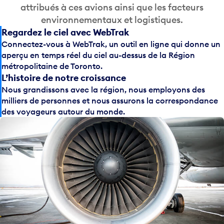
attribués à ces avions ainsi que les facteurs
environnementaux et logistiques.
Regardez le ciel avec WebTrak
Connectez-vous à WebTrak, un outil en ligne qui donne un
aperçu en temps réel du ciel au-dessus de la Région
métropolitaine de Toronto.
L’histoire de notre croissance
Nous grandissons avec la région, nous employons des
milliers de personnes et nous assurons la correspondance
des voyageurs autour du monde.