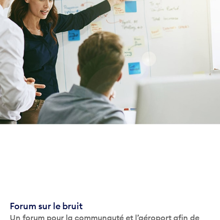
Forum sur le bruit
Un forum pour la communauté et l’aéroport afin de