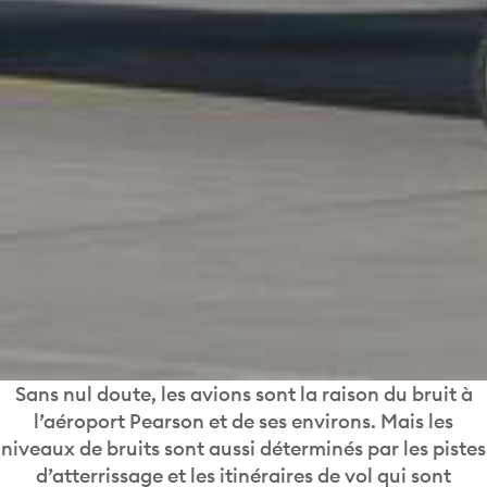
Sans nul doute, les avions sont la raison du bruit à
l’aéroport Pearson et de ses environs. Mais les
niveaux de bruits sont aussi déterminés par les pistes
d’atterrissage et les itinéraires de vol qui sont