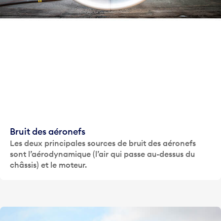
Bruit des aéronefs
Les deux principales sources de bruit des aéronefs
sont l’aérodynamique (l’air qui passe au-dessus du
châssis) et le moteur.