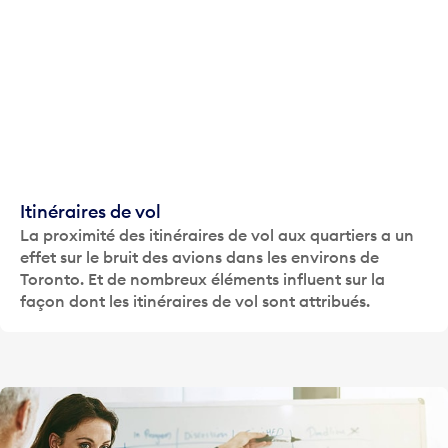
Itinéraires de vol
La proximité des itinéraires de vol aux quartiers a un
effet sur le bruit des avions dans les environs de
Toronto. Et de nombreux éléments influent sur la
façon dont les itinéraires de vol sont attribués.