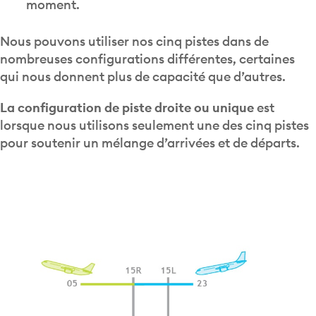
Nous pouvons utiliser nos cinq pistes dans de
nombreuses configurations différentes, certaines
qui nous donnent plus de capacité que d’autres.
La configuration de piste droite ou unique
est
lorsque nous utilisons seulement une des cinq pistes
pour soutenir un mélange d’arrivées et de départs.