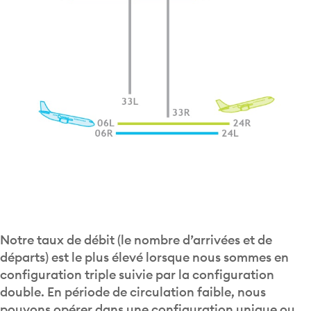
Notre taux de débit (le nombre d’arrivées et de
départs) est le plus élevé lorsque nous sommes en
configuration triple suivie par la configuration
double. En période de circulation faible, nous
pouvons opérer dans une configuration unique ou