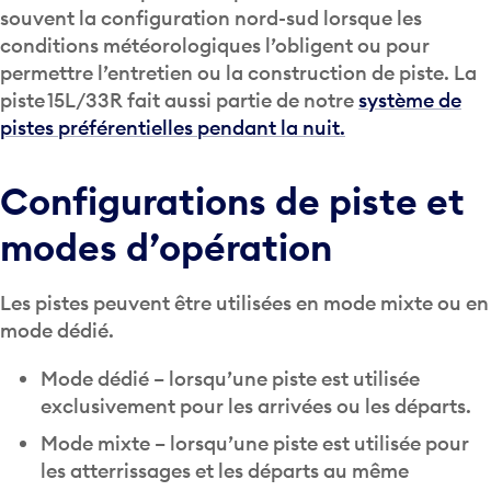
conditions météorologiques l’obligent ou pour
permettre l’entretien ou la construction de piste. La
piste 15L/33R fait aussi partie de notre
système de
pistes préférentielles pendant la nuit.
Configurations de piste et
modes d’opération
Les pistes peuvent être utilisées en mode mixte ou en
mode dédié.
Mode dédié – lorsqu’une piste est utilisée
exclusivement pour les arrivées ou les départs.
Mode mixte – lorsqu’une piste est utilisée pour
les atterrissages et les départs au même
moment.