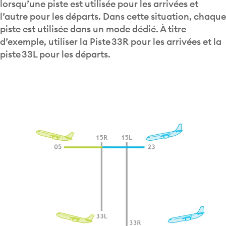
l’autre pour les départs. Dans cette situation, chaque
piste est utilisée dans un mode dédié. À titre
d’exemple, utiliser la Piste 33R pour les arrivées et la
piste 33L pour les départs.