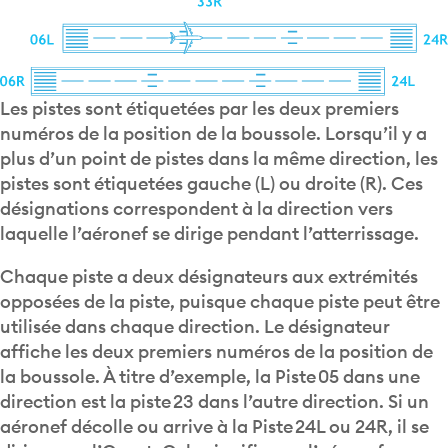
Les pistes sont étiquetées par les deux premiers
numéros de la position de la boussole. Lorsqu’il y a
plus d’un point de pistes dans la même direction, les
pistes sont étiquetées gauche (L) ou droite (R). Ces
désignations correspondent à la direction vers
laquelle l’aéronef se dirige pendant l’atterrissage.
Chaque piste a deux désignateurs aux extrémités
opposées de la piste, puisque chaque piste peut être
utilisée dans chaque direction. Le désignateur
affiche les deux premiers numéros de la position de
la boussole. À titre d’exemple, la Piste 05 dans une
direction est la piste 23 dans l’autre direction. Si un
aéronef décolle ou arrive à la Piste 24L ou 24R, il se
dirige vers l’Ouest. Cela signifie que l’aéronef