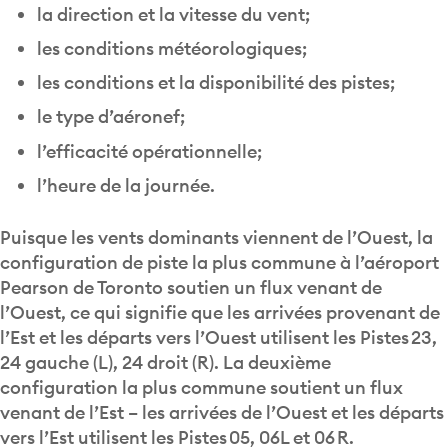
les conditions météorologiques;
les conditions et la disponibilité des pistes;
le type d’aéronef;
l’efficacité opérationnelle;
l’heure de la journée.
Puisque les vents dominants viennent de l’Ouest, la
configuration de piste la plus commune à l’aéroport
Pearson de Toronto soutien un flux venant de
l’Ouest, ce qui signifie que les arrivées provenant de
l’Est et les départs vers l’Ouest utilisent les Pistes 23,
24 gauche (L), 24 droit (R). La deuxième
configuration la plus commune soutient un flux
venant de l’Est – les arrivées de l’Ouest et les départs
vers l’Est utilisent les Pistes 05, 06L et 06 R.