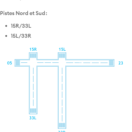
Pistes Nord et Sud :
15R/33L
15L/33R