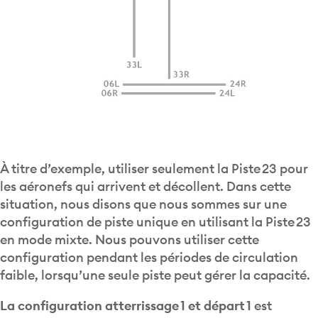
À titre d’exemple, utiliser seulement la Piste 23 pour
les aéronefs qui arrivent et décollent. Dans cette
situation, nous disons que nous sommes sur une
configuration de piste unique en utilisant la Piste 23
en mode mixte. Nous pouvons utiliser cette
configuration pendant les périodes de circulation
faible, lorsqu’une seule piste peut gérer la capacité.
La configuration atterrissage 1 et départ 1
est
lorsqu’une piste est utilisée pour les arrivées et