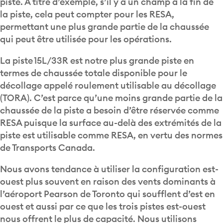
la piste, cela peut compter pour les RESA,
permettant une plus grande partie de la chaussée
qui peut être utilisée pour les opérations.
La piste 15L/33R est notre plus grande piste en
termes de chaussée totale disponible pour le
décollage appelé roulement utilisable au décollage
(TORA). C’est parce qu’une moins grande partie de la
chaussée de la piste a besoin d’être réservée comme
RESA puisque la surface au-delà des extrémités de la
piste est utilisable comme RESA, en vertu des normes
de Transports Canada.
Nous avons tendance à utiliser la configuration est-
ouest plus souvent en raison des vents dominants à
l’aéroport Pearson de Toronto qui soufflent d’est en
ouest et aussi par ce que les trois pistes est-ouest
nous offrent le plus de capacité. Nous utilisons
souvent la configuration nord-sud lorsque les