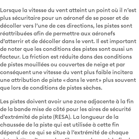
Lorsque la vitesse du vent atteint un point où il n’est
plus sécuritaire pour un aéronef de se poser et de
décoller vers l’une de ces directions, les pistes sont
réattribuées afin de permettre aux aéronefs
d’atterrir et de décoller dans le vent. Il est important
de noter que les conditions des pistes sont aussi un
facteur. La friction est réduite dans des conditions
de pistes mouillées ou couvertes de neige et par
conséquent une vitesse du vent plus faible incitera
une attribution de piste « dans le vent » plus souvent
que lors de conditions de pistes sèches.
Les pistes doivent avoir une zone adjacente à la fin
de la bande mise de côté pour les aires de sécurité
d’extrémité de piste (RESA). La longueur de la
chaussée de la piste qui est utilisée à cette fin
dépend de ce qui se situe à l’extrémité de chaque
piste. À titre d’exemple, s’il y a un champ à la fin de