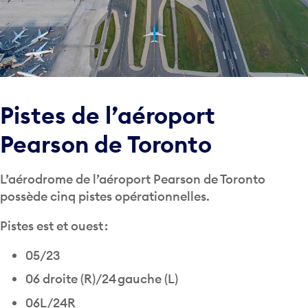
Pistes de l’aéroport
Pearson de Toronto
L’aérodrome de l’aéroport Pearson de Toronto
possède cinq pistes opérationnelles.
Pistes est et ouest :
05/23
06 droite (R)/24 gauche (L)
06L/24R