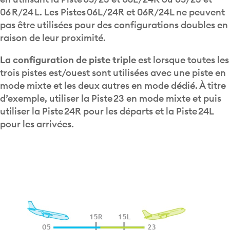
06 R/24 L. Les Pistes 06L/24R et 06R/24L ne peuvent
pas être utilisées pour des configurations doubles en
raison de leur proximité.
La configuration de piste triple
est lorsque toutes les
trois pistes est/ouest sont utilisées avec une piste en
mode mixte et les deux autres en mode dédié. À titre
d’exemple, utiliser la Piste 23 en mode mixte et puis
utiliser la Piste 24R pour les départs et la Piste 24L
pour les arrivées.