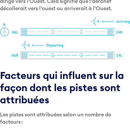
décollerait vers l’ouest ou arriverait à l’Ouest.
Facteurs qui influent sur la
façon dont les pistes sont
attribuées
Les pistes sont attribuées selon un nombre de
facteurs :
la direction et la vitesse du vent;