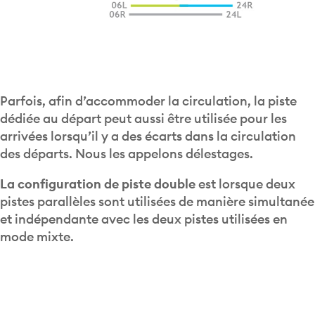
Parfois, afin d’accommoder la circulation, la piste
dédiée au départ peut aussi être utilisée pour les
arrivées lorsqu’il y a des écarts dans la circulation
des départs. Nous les appelons délestages.
La configuration de piste double
est lorsque deux
pistes parallèles sont utilisées de manière simultanée
et indépendante avec les deux pistes utilisées en
mode mixte.