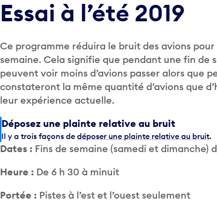
Essai à l’été 2019
Ce programme réduira le bruit des avions pour l
semaine. Cela signifie que pendant une fin de s
peuvent voir moins d’avions passer alors que pe
constateront la même quantité d’avions que d’h
leur expérience actuelle.
Déposez une plainte relative au bruit
Il y a trois façons de
déposer une plainte relative au bruit
.
Dates :
Fins de semaine (samedi et dimanche) 
Heure :
De 6 h 30 à minuit
Portée :
Pistes à l’est et l’ouest seulement