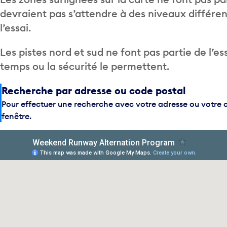
devraient pas s’attendre à des niveaux différen
l’essai.
Les pistes nord et sud ne font pas partie de l’ess
temps ou la sécurité le permettent.
Recherche par adresse ou code postal
Pour effectuer une recherche avec votre adresse ou votre 
fenêtre.