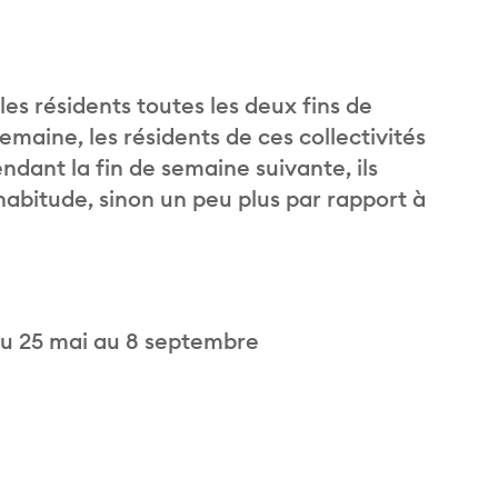
es résidents toutes les deux fins de
emaine, les résidents de ces collectivités
ndant la fin de semaine suivante, ils
abitude, sinon un peu plus par rapport à
du 25 mai au 8 septembre