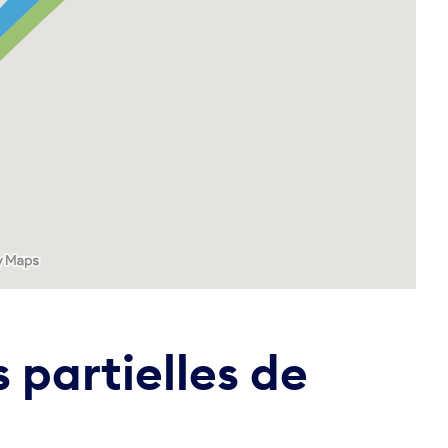
 partielles de