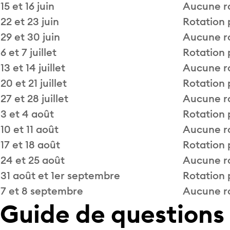
15 et 16 juin
Aucune r
22 et 23 juin
Rotation 
29 et 30 juin
Aucune r
6 et 7 juillet
Rotation 
13 et 14 juillet
Aucune r
20 et 21 juillet
Rotation 
27 et 28 juillet
Aucune r
3 et 4 août
Rotation 
10 et 11 août
Aucune r
17 et 18 août
Rotation 
24 et 25 août
Aucune r
31 août et 1er septembre
Rotation 
7 et 8 septembre
Aucune r
Guide de questions