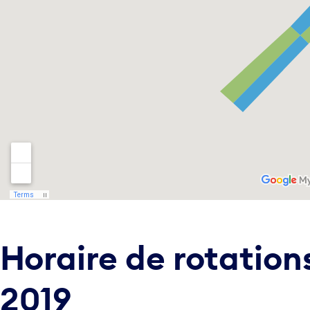
Horaire de rotations
2019