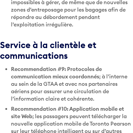
zones d’entreposage pour les bagages afin de
répondre au débordement pendant
l’exploitation irrégulière.
Service à la clientèle et
communications
Recommendation #9: Protocoles de
communication mieux coordonnés
; à l’interne
au sein de la GTAA et avec nos partenaires
aériens pour assurer une circulation de
l’information claire et cohérente.
Recommendation #10: Application mobile et
site Web
; les passagers peuvent télécharger la
nouvelle application mobile de Toronto Pearson
sur leur téléphone intelligent ou sur d’autres
appareils mobiles : cette application montrera