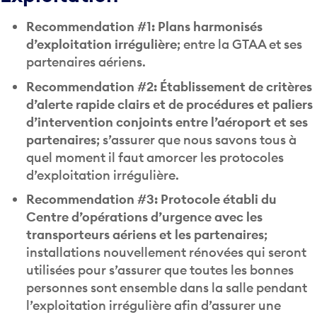
Recommendation #1: Plans harmonisés
d’exploitation irrégulière
; entre la GTAA et ses
partenaires aériens.
Recommendation #2: Établissement de critères
d’alerte rapide clairs et de procédures et paliers
d’intervention conjoints entre l’aéroport et ses
partenaires
; s’assurer que nous savons tous à
quel moment il faut amorcer les protocoles
d’exploitation irrégulière.
Recommendation #3: Protocole établi du
Centre d’opérations d’urgence avec les
transporteurs aériens et les partenaires
;
installations nouvellement rénovées qui seront
utilisées pour s’assurer que toutes les bonnes
personnes sont ensemble dans la salle pendant
l’exploitation irrégulière afin d’assurer une
réponse coordonnée.