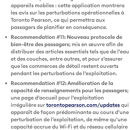
les avis sur les perturbations opérationnelles à
Toronto Pearson, ce qui permettra aux
passagers de planifier en conséquence.
Recommendation #11: Nouveau protocole de
bien-être des passagers
; mis en œuvre afin de
distribuer des articles essentiels tels que de l’eau
et des couches, entre autres, et pour s’assurer
que les commerces de détail restent ouverts
pendant les perturbations de l’exploitation.
Recommendation #12: Amélioration de la
capacité de renseignements pour les passagers
;
une page d’accueil pour l’exploitation
irrégulière sur
torontopearson.com/updates
qui
apparaît de façon prédominante au cours d’une
perturbation de l’exploitation, de même qu’une
capacité accrue du Wi-Fi et du réseau cellulaire
dans l’ensemble des deux aérogares passagers.