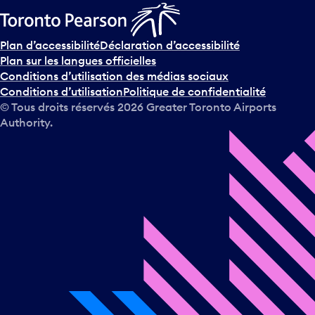
Plan d’accessibilité
Déclaration d’accessibilité
Plan sur les langues officielles
Conditions d’utilisation des médias sociaux
Conditions d’utilisation
Politique de confidentialité
© Tous droits réservés
2026
Greater Toronto Airports
Authority.