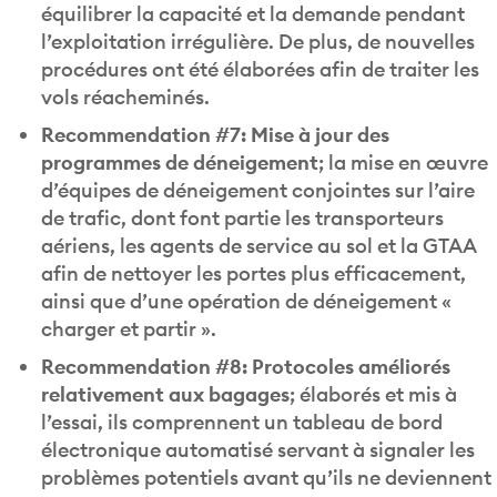
l’exploitation irrégulière. De plus, de nouvelles
procédures ont été élaborées afin de traiter les
vols réacheminés.
Recommendation #7: Mise à jour des
programmes de déneigement
; la mise en œuvre
d’équipes de déneigement conjointes sur l’aire
de trafic, dont font partie les transporteurs
aériens, les agents de service au sol et la GTAA
afin de nettoyer les portes plus efficacement,
ainsi que d’une opération de déneigement «
charger et partir ».
Recommendation #8: Protocoles améliorés
relativement aux bagages
; élaborés et mis à
l’essai, ils comprennent un tableau de bord
électronique automatisé servant à signaler les
problèmes potentiels avant qu’ils ne deviennent
impossibles à gérer, de même que de nouvelles