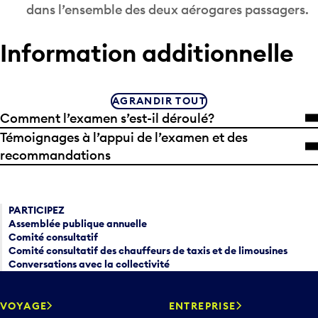
Information additionnelle
AGRANDIR TOUT
Comment l’examen s’est-il déroulé?
Témoignages à l’appui de l’examen et des
recommandations
PARTICIPEZ
Assemblée publique annuelle
Comité consultatif
Comité consultatif des chauffeurs de taxis et de limousines
Conversations avec la collectivité
VOYAGE
ENTREPRISE
Centre d’information
Qui nous sommes