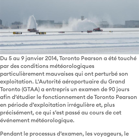
Du 5 au 9 janvier 2014, Toronto Pearson a été touché
par des conditions météorologiques
particulièrement mauvaises qui ont perturbé son
exploitation. L’Autorité aéroportuaire du Grand
Toronto (GTAA) a entrepris un examen de 90 jours
afin d’étudier le fonctionnement de Toronto Pearson
en période d’exploitation irrégulière et, plus
précisément, ce qui s’est passé au cours de cet
événement météorologique.
Pendant le processus d’examen, les voyageurs, le
grand public et les employés de l’aéroport ont