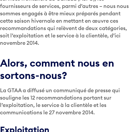
sommes engagés à être mieux préparés pendant
cette saison hivernale en mettant en œuvre ces
recommandations qui relèvent de deux catégories,
soit l’exploitation et le service à la clientèle, d’ici
novembre 2014.
Alors, comment nous en
sortons-nous?
La GTAA a diffusé un communiqué de presse qui
souligne les 12 recommandations portant sur
l’exploitation, le service à la clientèle et les
communications le 27 novembre 2014.
Exploitation