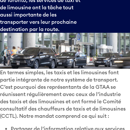
de Toronto, les services de taxi et
de limousine ont la tâche tout
aussi importante de les
transporter vers leur prochaine
destination par la route.
En termes simples, les taxis et les limousines font
partie intégrante de notre système de transport.
C’est pourquoi des représentants de la GTAA se
réunissent régulièrement avec ceux de l’industrie
des taxis et des limousines et ont formé le Comité
consultatif des chauffeurs de taxis et de limousines
(CCTL). Notre mandat comprend ce qui suit :
Partager de l’information relative aux services