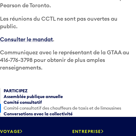
Pearson de Toronto.
Les réunions du CCTL ne sont pas ouvertes au
public.
Consulter le mandat
.
Communiquez avec le représentant de la GTAA au
416-776-3798 pour obtenir de plus amples
renseignements.
PARTICIPEZ
Assemblée publique annuelle
Comité consultatif
Comité consultatif des chauffeurs de taxis et de limousines
Conversations avec la collectivité
VOYAGE
ENTREPRISE