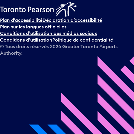
Plan d’accessibilité
Déclaration d’accessibilité
Plan sur les langues officielles
Conditions d’utilisation des médias sociaux
Conditions d’utilisation
Politique de confidentialité
© Tous droits réservés
2026
Greater Toronto Airports
Authority.