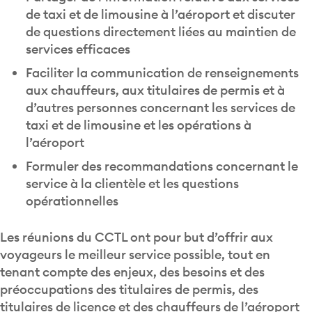
de taxi et de limousine à l’aéroport et discuter
de questions directement liées au maintien de
services efficaces
Faciliter la communication de renseignements
aux chauffeurs, aux titulaires de permis et à
d’autres personnes concernant les services de
taxi et de limousine et les opérations à
l’aéroport
Formuler des recommandations concernant le
service à la clientèle et les questions
opérationnelles
Les réunions du CCTL ont pour but d’offrir aux
voyageurs le meilleur service possible, tout en
tenant compte des enjeux, des besoins et des
préoccupations des titulaires de permis, des
titulaires de licence et des chauffeurs de l’aéroport