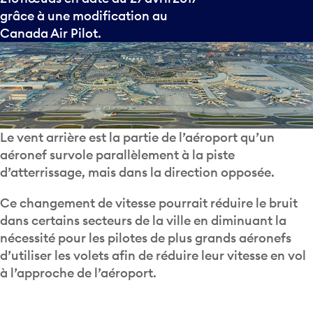
grâce à une modification au
Canada Air Pilot.
Le vent arrière est la partie de l’aéroport qu’un
aéronef survole parallèlement à la piste
d’atterrissage, mais dans la direction opposée.
Ce changement de vitesse pourrait réduire le bruit
dans certains secteurs de la ville en diminuant la
nécessité pour les pilotes de plus grands aéronefs
d’utiliser les volets afin de réduire leur vitesse en vol
à l’approche de l’aéroport.