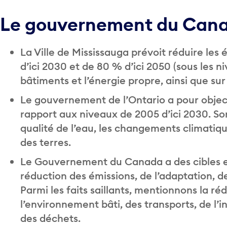
Le gouvernement du Canada
La Ville de Mississauga prévoit réduire les
d’ici 2030 et de 80 % d’ici 2050 (sous les n
bâtiments et l’énergie propre, ainsi que sur
Le gouvernement de l’Ontario a pour object
rapport aux niveaux de 2005 d’ici 2030. Son p
qualité de l’eau, les changements climatique
des terres.
Le Gouvernement du Canada a des cibles e
réduction des émissions, de l’adaptation, de
Parmi les faits saillants, mentionnons la réd
l’environnement bâti, des transports, de l’in
des déchets.