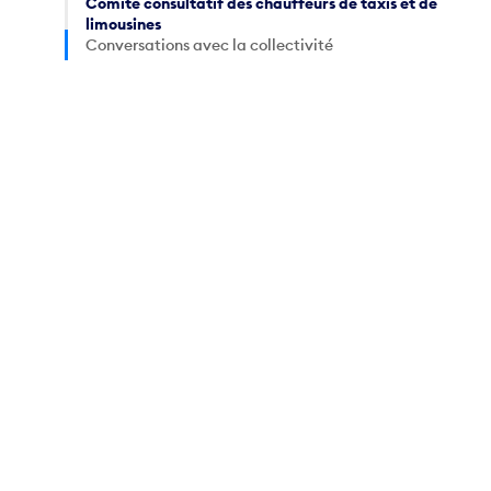
Comité consultatif des chauffeurs de taxis et de
limousines
Conversations avec la collectivité