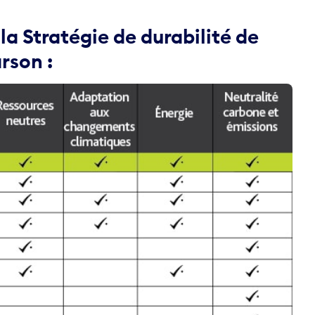
 Stratégie de durabilité de
rson :