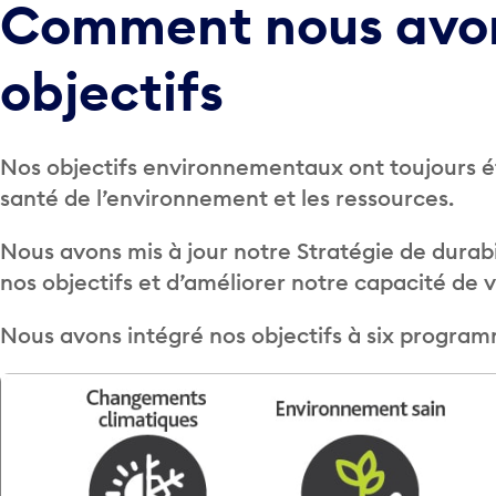
Comment nous avon
objectifs
Nos objectifs environnementaux ont toujours ét
santé de l’environnement et les ressources.
Nous avons mis à jour notre Stratégie de durabi
nos objectifs et d’améliorer notre capacité de 
Nous avons intégré nos objectifs à six program