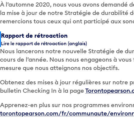
À l’automne 2020, nous vous avons demandé de
la mise à jour de notre Stratégie de durabilité
remercions tous ceux qui ont participé aux son
Rapport de rétroaction
Lire le rapport de rétroaction (anglais)
Nous lancerons notre nouvelle Stratégie de dur
cours de l’année. Nous nous engageons à vous 
mesure que nous atteignons nos objectifs.
Obtenez des mises à jour régulières sur notre
bulletin Checking In à la page
Torontopearson.
Apprenez-en plus sur nos programmes enviro
torontopearson.com/fr/communaute/environ