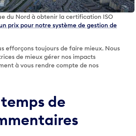
 du Nord à obtenir la certification ISO
n prix pour notre système de gestion de
ous efforçons toujours de faire mieux. Nous
rices de mieux gérer nos impacts
ent à vous rendre compte de nos
e temps de
ommentaires