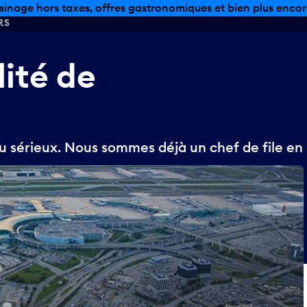
sinage hors taxes, offres gastronomiques et bien plus encor
RS
lité
de
u sérieux. Nous sommes déjà un chef de file en