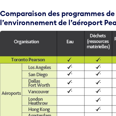
Comparaison des programmes de la
l’environnement de l’aéroport Pea