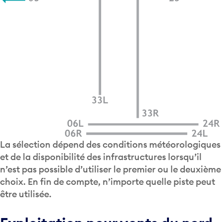
La sélection dépend des conditions météorologiques
et de la disponibilité des infrastructures lorsqu’il
n’est pas possible d’utiliser le premier ou le deuxième
choix. En fin de compte, n’importe quelle piste peut
être utilisée.