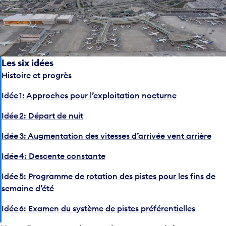
Les six idées
Histoire et progrès
Idée 1: Approches pour l’exploitation nocturne
Idée 2: Départ de nuit
Idée 3: Augmentation des vitesses d’arrivée vent arrière
Idée 4: Descente constante
Idée 5: Programme de rotation des pistes pour les fins de
semaine d’été
Idée 6: Examen du système de pistes préférentielles