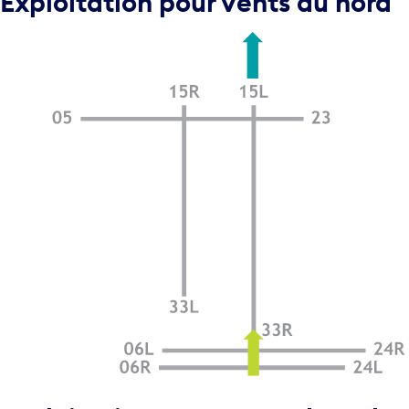
Exploitation pour vents du nord