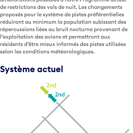
de restrictions des vols de nuit. Les changements
proposés pour le système de pistes préférentielles
réduiront au minimum la population subissant des
répercussions liées au bruit nocturne provenant de
l’exploitation des avions et permettront aux
résidents d’être mieux informés des pistes utilisées
selon les conditions météorologiques.
Système actuel