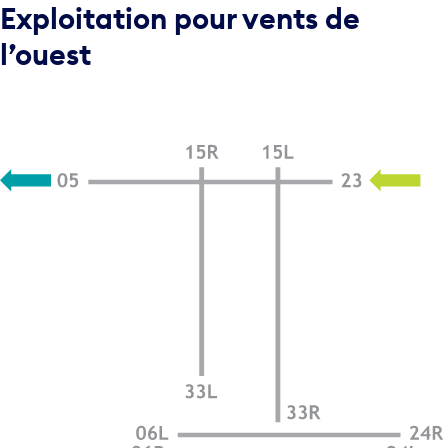
Exploitation pour vents de
l’ouest