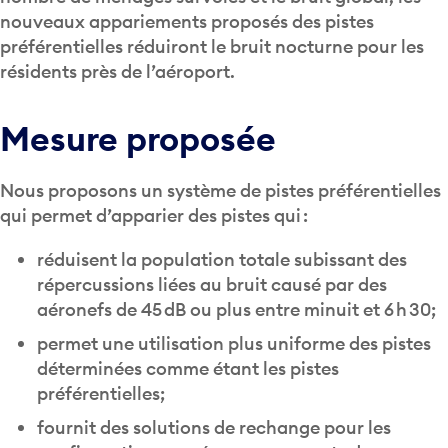
nouveaux appariements proposés des pistes
préférentielles réduiront le bruit nocturne pour les
résidents près de l’aéroport.
Mesure proposée
Nous proposons un système de pistes préférentielles
qui permet d’apparier des pistes qui :
réduisent la population totale subissant des
répercussions liées au bruit causé par des
aéronefs de 45 dB ou plus entre minuit et 6 h 30;
permet une utilisation plus uniforme des pistes
déterminées comme étant les pistes
préférentielles;
fournit des solutions de rechange pour les