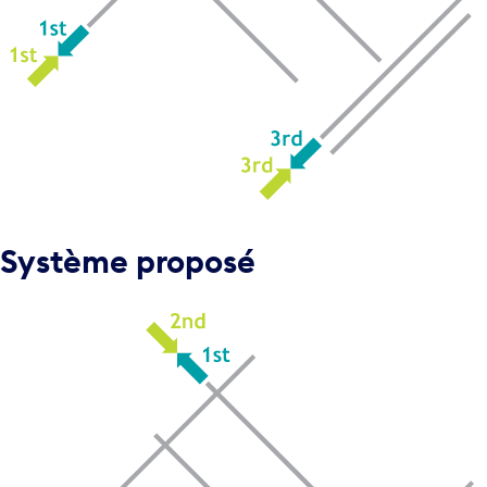
Système proposé