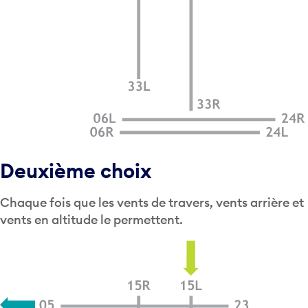
Deuxième choix
Chaque fois que les vents de travers, vents arrière et
vents en altitude le permettent.