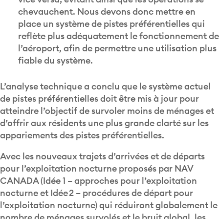
chevauchent. Nous devons donc mettre en
place un système de pistes préférentielles qui
reflète plus adéquatement le fonctionnement de
l’aéroport, afin de permettre une utilisation plus
fiable du système.
L’analyse technique a conclu que le système actuel
de pistes préférentielles doit être mis à jour pour
atteindre l’objectif de survoler moins de ménages et
d’offrir aux résidents une plus grande clarté sur les
appariements des pistes préférentielles.
Avec les nouveaux trajets d’arrivées et de départs
pour l’exploitation nocturne proposés par NAV
CANADA (Idée 1 – approches pour l’exploitation
nocturne et Idée 2 – procédures de départ pour
l’exploitation nocturne) qui réduiront globalement le
nombre de ménages survolés et le bruit global, les