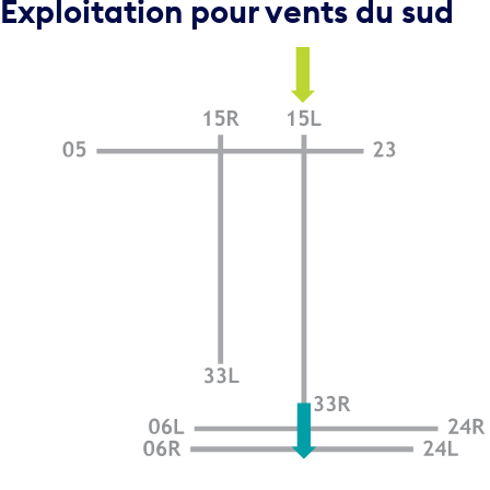
Exploitation pour vents du sud