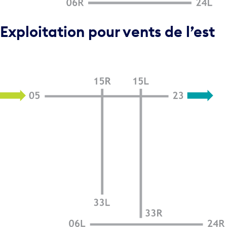
Exploitation pour vents de l’est