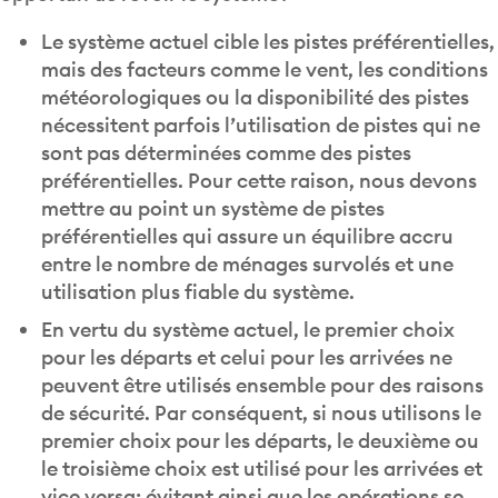
Le système actuel cible les pistes préférentielles,
mais des facteurs comme le vent, les conditions
météorologiques ou la disponibilité des pistes
nécessitent parfois l’utilisation de pistes qui ne
sont pas déterminées comme des pistes
préférentielles. Pour cette raison, nous devons
mettre au point un système de pistes
préférentielles qui assure un équilibre accru
entre le nombre de ménages survolés et une
utilisation plus fiable du système.
En vertu du système actuel, le premier choix
pour les départs et celui pour les arrivées ne
peuvent être utilisés ensemble pour des raisons
de sécurité. Par conséquent, si nous utilisons le
premier choix pour les départs, le deuxième ou
le troisième choix est utilisé pour les arrivées et
vice versa; évitant ainsi que les opérations se