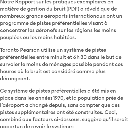
Notre Rapport sur les pratiques exemplaires en
matière de gestion du bruit (PDF) a révélé que de
nombreux grands aéroports internationaux ont un
programme de pistes préférentielles visant à
concentrer les aéronefs sur les régions les moins
peuplées ou les moins habitées.
Toronto Pearson utilise un système de pistes
préférentielles entre minuit et 6 h 30 dans le but de
survoler le moins de ménages possible pendant ces
heures où le bruit est considéré comme plus
dérangeant.
Ce système de pistes préférentielles a été mis en
place dans les années 1970, et la population près de
l’aéroport a changé depuis, sans compter que des
pistes supplémentaires ont été construites. Ceci,
combiné aux facteurs ci-dessous, suggère qu’il serait
opportun de revoir le système :