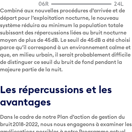
Combiné aux nouvelles procédures d’arrivée et de
départ pour l’exploitation nocturne, le nouveau
système réduira au minimum la population totale
subissant des répercussions liées au bruit nocturne
moyen de plus de 45 dB. Le seuil de 45 dB a été choisi
parce qu’il correspond à un environnement calme et
que, en milieu urbain, il serait probablement difficile
de distinguer ce seuil du bruit de fond pendant la
majeure partie de la nuit.
Les répercussions et les
avantages
Dans le cadre de notre Plan d’action de gestion du
bruit 2018-2022, nous nous engageons à examiner les
améliorations possibles à notre Programme actuel