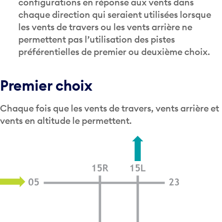
configurations en réponse aux vents dans
chaque direction qui seraient utilisées lorsque
les vents de travers ou les vents arrière ne
permettent pas l’utilisation des pistes
préférentielles de premier ou deuxième choix.
Premier choix
Chaque fois que les vents de travers, vents arrière et
vents en altitude le permettent.