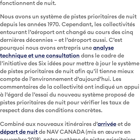
fonctionnent de nuit.
Nous avons un système de pistes prioritaires de nuit
depuis les années 1970. Cependant, les collectivités
entourant l’aéroport ont changé au cours des cinq
dernières décennies – et l’aéroport aussi. C’est
pourquoi nous avons entrepris une
analyse
technique et une consultation
dans le cadre de
l’initiative des Six idées pour mettre à jour le système
de pistes prioritaires de nuit afin qu’il tienne mieux
compte de l’environnement d’aujourd’hui. Les
commentaires de la collectivité ont indiqué un appui
à l’égard de l’essai du nouveau système proposé de
pistes prioritaires de nuit pour vérifier les taux de
respect dans des conditions concrètes.
Combiné aux nouveaux itinéraires d’
arrivée
et de
départ de nuit
de NAV CANADA (mis en œuvre en
novembre 2018), notre système de pistes prioritaires