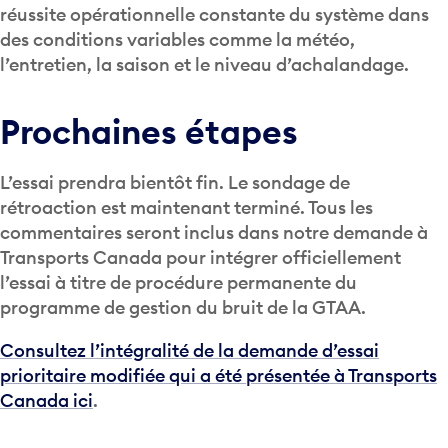
réussite opérationnelle constante du système dans
des conditions variables comme la météo,
l’entretien, la saison et le niveau d’achalandage.
Prochaines étapes
L’essai prendra bientôt fin. Le sondage de
rétroaction est maintenant terminé. Tous les
commentaires seront inclus dans notre demande à
Transports Canada pour intégrer officiellement
l’essai à titre de procédure permanente du
programme de gestion du bruit de la GTAA.
Consultez l’intégralité de la demande d’essai
prioritaire modifiée qui a été présentée à Transports
Canada ici
.