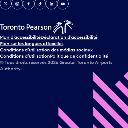
Twitter
Instagram
Facebook
TikTok
LinkedIn
YouTube
Plan d’accessibilité
Déclaration d’accessibilité
Plan sur les langues officielles
Conditions d’utilisation des médias sociaux
Conditions d’utilisation
Politique de confidentialité
© Tous droits réservés
2026
Greater Toronto Airports
Authority.