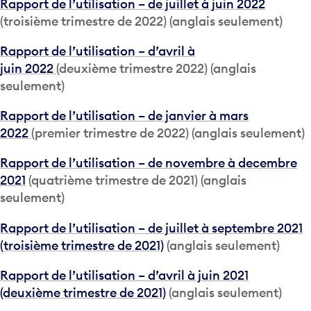
Rapport de l’utilisation – de juillet à juin 2022
(troisième trimestre de 2022) (anglais seulement)
Rapport de l’utilisation – d’avril à
juin 2022
(deuxième trimestre 2022) (anglais
seulement)
Rapport de l’utilisation – de janvier à mars
2022
(premier trimestre de 2022) (anglais seulement)
Rapport de l’utilisation – de novembre à decembre
2021
(quatrième trimestre de 2021) (anglais
seulement)
Rapport de l’utilisation – de juillet à septembre 2021
(troisième trimestre de 2021)
(anglais seulement)
Rapport de l’utilisation – d’avril à juin 2021
(deuxième trimestre de 2021)
(anglais seulement)