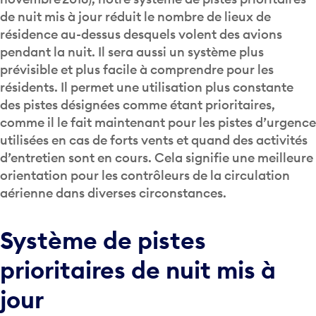
de nuit mis à jour réduit le nombre de lieux de
résidence au-dessus desquels volent des avions
pendant la nuit. Il sera aussi un système plus
prévisible et plus facile à comprendre pour les
résidents. Il permet une utilisation plus constante
des pistes désignées comme étant prioritaires,
comme il le fait maintenant pour les pistes d’urgence
utilisées en cas de forts vents et quand des activités
d’entretien sont en cours. Cela signifie une meilleure
orientation pour les contrôleurs de la circulation
aérienne dans diverses circonstances.
Système de pistes
prioritaires de nuit mis à
jour