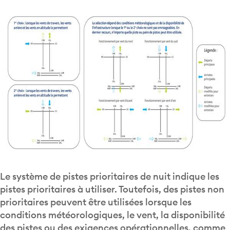
Le système de pistes prioritaires de nuit indique les
pistes prioritaires à utiliser. Toutefois, des pistes non
prioritaires peuvent être utilisées lorsque les
conditions météorologiques, le vent, la disponibilité
des pistes ou des exigences opérationnelles, comme