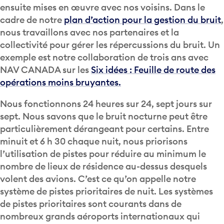
ensuite mises en œuvre avec nos voisins. Dans le
cadre de notre
plan d’action pour la gestion du bruit
,
nous travaillons avec nos partenaires et la
collectivité pour gérer les répercussions du bruit. Un
exemple est notre collaboration de trois ans avec
NAV CANADA sur les
Six idées : Feuille de route des
opérations moins bruyantes.
Nous fonctionnons 24 heures sur 24, sept jours sur
sept. Nous savons que le bruit nocturne peut être
particulièrement dérangeant pour certains. Entre
minuit et 6 h 30 chaque nuit, nous priorisons
l’utilisation de pistes pour réduire au minimum le
nombre de lieux de résidence au-dessus desquels
volent des avions. C’est ce qu’on appelle notre
système de pistes prioritaires de nuit. Les systèmes
de pistes prioritaires sont courants dans de
nombreux grands aéroports internationaux qui