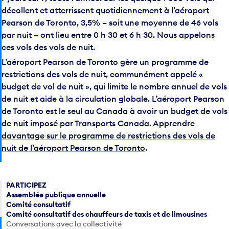
décollent et atterrissent quotidiennement à l’aéroport
Pearson de Toronto, 3,5% – soit une moyenne de 46 vols
par nuit
– ont lieu entre 0 h 30 et 6 h 30. Nous appelons
ces vols des vols de nuit.
L’aéroport Pearson de Toronto gère un programme de
restrictions des vols de nuit, communément appelé «
budget de vol de nuit », qui limite le nombre annuel de vols
de nuit et aide à la circulation globale. L’aéroport Pearson
de Toronto est le seul au Canada à avoir un budget de vols
de nuit imposé par Transports Canada.
Apprendre
davantage sur le programme de restrictions des vols de
nuit de l’aéroport Pearson de Toronto
.
PARTICIPEZ
Assemblée publique annuelle
Comité consultatif
Comité consultatif des chauffeurs de taxis et de limousines
Conversations avec la collectivité