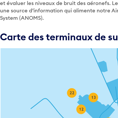
et évaluer les niveaux de bruit des aéronefs. L
une source d’information qui alimente notre A
System (ANOMS).
Carte des terminaux de sur