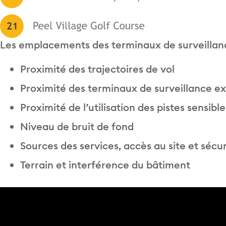
Les emplacements des terminaux de surveillance 
Proximité des trajectoires de vol
Proximité des terminaux de surveillance ex
Proximité de l’utilisation des pistes sensible
Niveau de bruit de fond
Sources des services, accès au site et sécur
Terrain et interférence du bâtiment