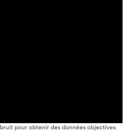
 bruit pour obtenir des données objectives