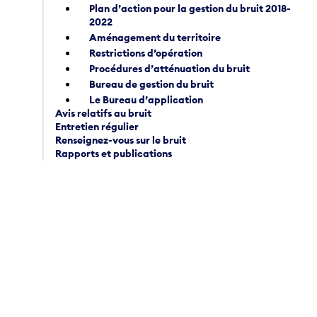
Plan d’action pour la gestion du bruit 2018-
2022
Aménagement du territoire
Restrictions d’opération
Procédures d’atténuation du bruit
Bureau de gestion du bruit
Le Bureau d’application
Avis relatifs au bruit
Entretien régulier
Renseignez-vous sur le bruit
Rapports et publications