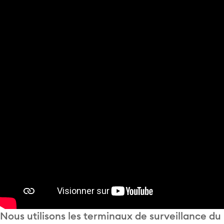
Nous utilisons les terminaux de surveillance du