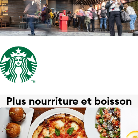
Plus nourriture et boisson