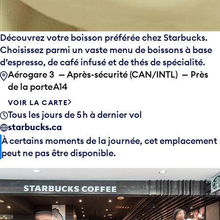
Découvrez votre boisson préférée chez Starbucks.
Choisissez parmi un vaste menu de boissons à base
d’espresso, de café infusé et de thés de spécialité.
Aérogare 3 — Après-sécurité (CAN/INTL) — Près
de la porte A14
VOIR LA CARTE
Tous les jours de 5 h à dernier vol
starbucks.ca
À certains moments de la journée, cet emplacement
peut ne pas être disponible.