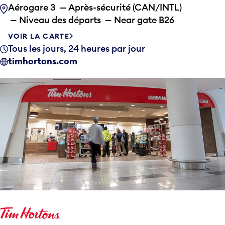
Aérogare 3 — Après-sécurité (CAN/INTL)
— Niveau des départs — Near gate B26
VOIR LA CARTE
Tous les jours, 24 heures par jour
timhortons.com