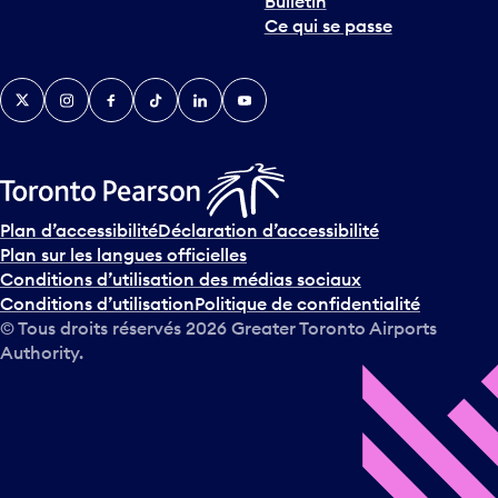
Bulletin
Ce qui se passe
Twitter
Instagram
Facebook
TikTok
LinkedIn
YouTube
Plan d’accessibilité
Déclaration d’accessibilité
Plan sur les langues officielles
Conditions d’utilisation des médias sociaux
Conditions d’utilisation
Politique de confidentialité
© Tous droits réservés
2026
Greater Toronto Airports
Authority.