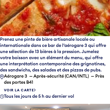
Prenez une pinte de bière artisanale locale ou
internationale dans ce bar de l’aérogare 3 qui offre
une sélection de 13 bières à la pression. Jumelez
votre boisson avec un élément du menu, qui offre
une interprétation contemporaine des grignotines,
des sandwichs, des salades et des pizzas de pubs.
Aérogare 3 — Après-sécurité (CAN/INTL) — Près
des portes B41
VOIR LA CARTE
Tous les jours de 5 h au dernier vol