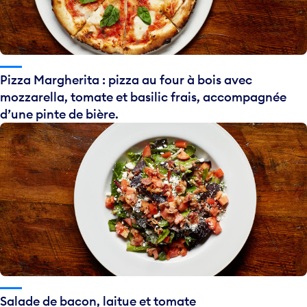
Pizza Margherita : pizza au four à bois avec
mozzarella, tomate et basilic frais, accompagnée
d’une pinte de bière.
Salade de bacon, laitue et tomate