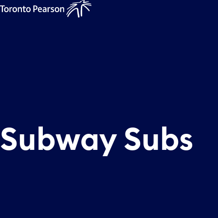
Subway Subs