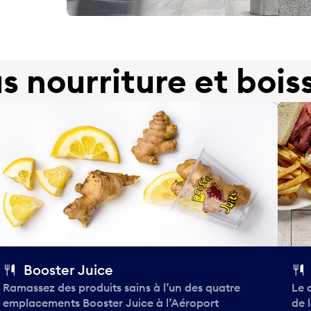
us nourriture et bois
Booster Juice
Ramassez des produits sains à l’un des quatre
Le 
emplacements Booster Juice à l’Aéroport
de 