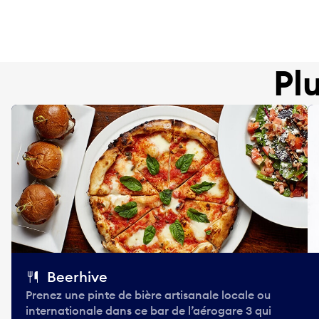
Pl
Beerhive
Prenez une pinte de bière artisanale locale ou
internationale dans ce bar de l’aérogare 3 qui