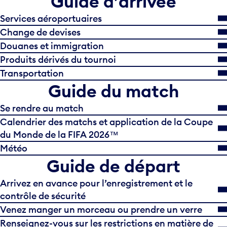
Guide d’arrivée
Services aéroportuaires
Change de devises
Douanes et immigration
Produits dérivés du tournoi
Transportation
Guide du match
Se rendre au match
Calendrier des matchs et application de la Coupe
du Monde de la FIFA 2026™
Météo
Guide de départ
Arrivez en avance pour l’enregistrement et le
contrôle de sécurité
Venez manger un morceau ou prendre un verre
Renseignez-vous sur les restrictions en matière de