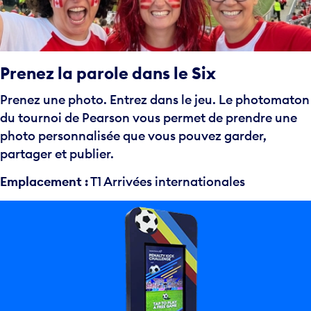
Prenez la parole dans le Six
Prenez une photo. Entrez dans le jeu. Le photomaton
du tournoi de Pearson vous permet de prendre une
photo personnalisée que vous pouvez garder,
partager et publier.
Emplacement :
T1 Arrivées internationales