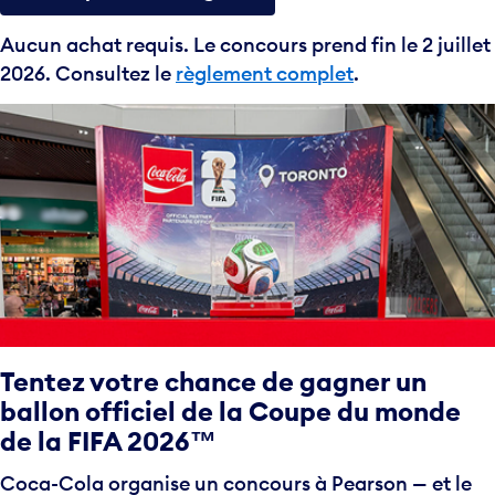
Aucun achat requis. Le concours prend fin le 2 juillet
2026. Consultez le
règlement complet
.
Tentez votre chance de gagner un
ballon officiel de la Coupe du monde
de la FIFA 2026™
Coca-Cola organise un concours à Pearson — et le