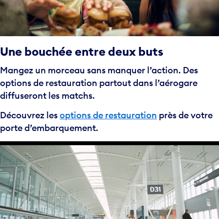
Une bouchée entre deux buts
Mangez un morceau sans manquer l’action. Des
options de restauration partout dans l’aérogare
diffuseront les matchs.
Découvrez les
options de restauration
près de votre
porte d’embarquement.