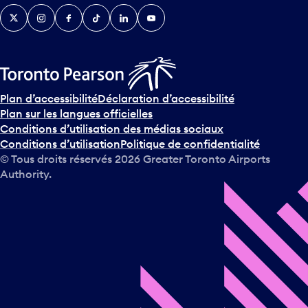
Twitter
Instagram
Facebook
TikTok
LinkedIn
YouTube
Plan d’accessibilité
Déclaration d’accessibilité
Plan sur les langues officielles
Conditions d’utilisation des médias sociaux
Conditions d’utilisation
Politique de confidentialité
© Tous droits réservés
2026
Greater Toronto Airports
Authority.