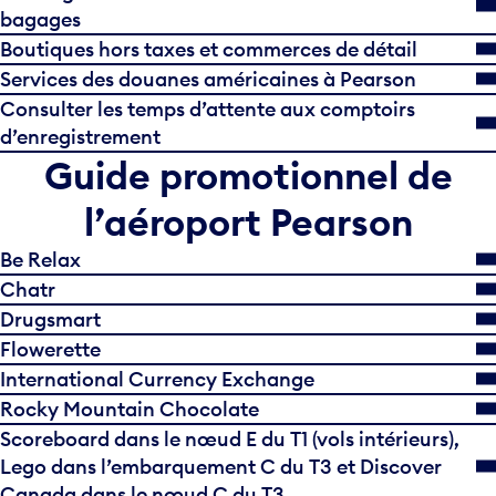
bagages
Boutiques hors taxes et commerces de détail
Services des douanes américaines à Pearson
Consulter les temps d’attente aux comptoirs
d’enregistrement
Guide promotionnel de
l’aéroport Pearson
Be Relax
Chatr
Drugsmart
Flowerette
International Currency Exchange
Rocky Mountain Chocolate
Scoreboard dans le nœud E du T1 (vols intérieurs),
Lego dans l’embarquement C du T3 et Discover
Canada dans le nœud C du T3