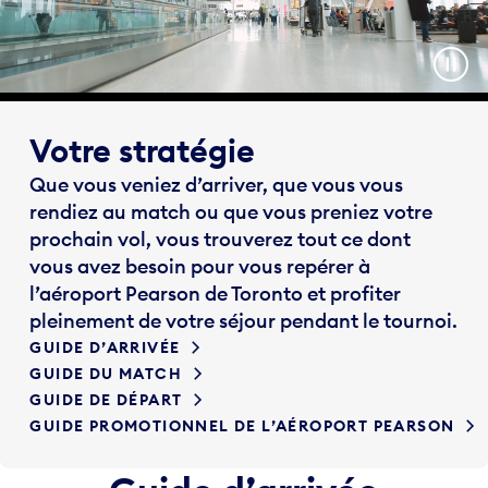
Votre stratégie
Que vous veniez d’arriver, que vous vous
rendiez au match ou que vous preniez votre
prochain vol, vous trouverez tout ce dont
vous avez besoin pour vous repérer à
l’aéroport Pearson de Toronto et profiter
pleinement de votre séjour pendant le tournoi.
GUIDE D’ARRIVÉE
GUIDE DU MATCH
GUIDE DE DÉPART
GUIDE PROMOTIONNEL DE L’AÉROPORT PEARSON