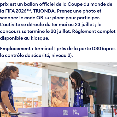
prix est un ballon officiel de la Coupe du monde de
la FIFA 2026™️, TRIONDA. Prenez une photo et
scannez le code QR sur place pour participer.
L’activité se déroule du 1er mai au 23 juillet ; le
concours se termine le 20 juillet. Règlement complet
disponible au kiosque.
Emplacement :
Terminal 1 près de la porte D30 (après
le contrôle de sécurité, niveau 2).