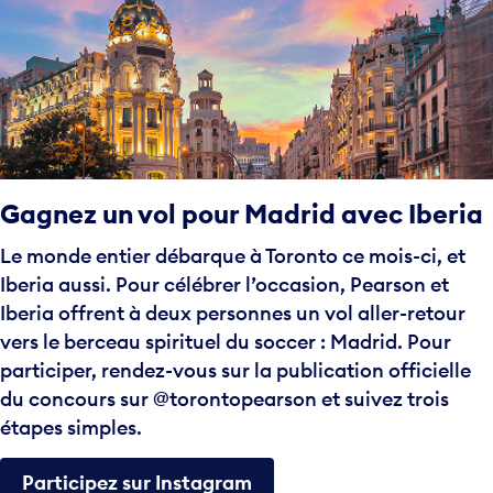
Gagnez un vol pour Madrid avec Iberia
Le monde entier débarque à Toronto ce mois-ci, et
Iberia aussi. Pour célébrer l’occasion, Pearson et
Iberia offrent à deux personnes un vol aller-retour
vers le berceau spirituel du soccer : Madrid. Pour
participer, rendez-vous sur la publication officielle
du concours sur @torontopearson et suivez trois
étapes simples.
Participez sur Instagram