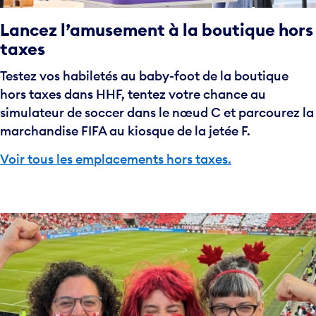
Lancez l’amusement à la boutique hors
taxes
Testez vos habiletés au baby-foot de la boutique
hors taxes dans HHF, tentez votre chance au
simulateur de soccer dans le nœud C et parcourez la
marchandise FIFA au kiosque de la jetée F.
Voir tous les emplacements hors taxes.