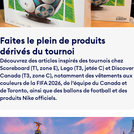
Faites le plein de produits
dérivés du tournoi
Découvrez des articles inspirés des tournois chez
Scoreboard (T1, zone E), Lego (T3, jetée C) et Discover
Canada (T3, zone C), notamment des vêtements aux
couleurs de la FIFA 2026, de l’équipe du Canada et
de Toronto, ainsi que des ballons de football et des
produits Nike officiels.