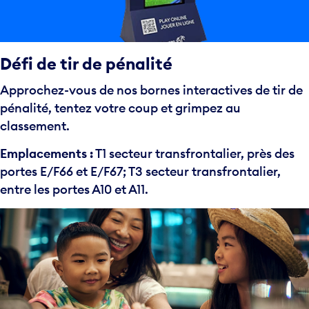
Défi de tir de pénalité
Approchez-vous de nos bornes interactives de tir de
pénalité, tentez votre coup et grimpez au
classement.
Emplacements :
T1 secteur transfrontalier, près des
portes E/F66 et E/F67; T3 secteur transfrontalier,
entre les portes A10 et A11.