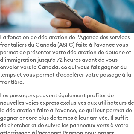
La fonction de déclaration de l’Agence des services
frontaliers du Canada (ASFC) faite à l’avance vous
permet de présenter votre déclaration de douane et
d’immigration jusqu’à 72 heures avant de vous
envoler vers le Canada, ce qui vous fait gagner du
temps et vous permet d’accélérer votre passage à la
frontière.
Les passagers peuvent également profiter de
nouvelles voies express exclusives aux utilisateurs de
la déclaration faite à l’avance, ce qui leur permet de
gagner encore plus de temps à leur arrivée. Il suffit
de chercher et de suivre les panneaux verts à votre
atterrissage à l’aéroport Pearson pour passer