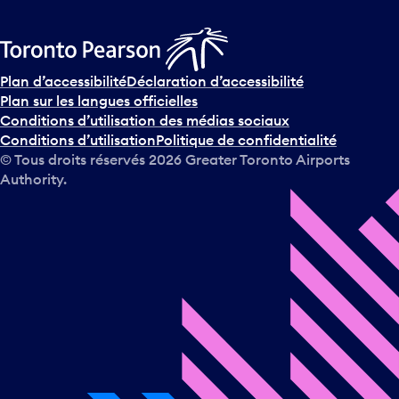
Plan d’accessibilité
Déclaration d’accessibilité
Plan sur les langues officielles
Conditions d’utilisation des médias sociaux
Conditions d’utilisation
Politique de confidentialité
© Tous droits réservés
2026
Greater Toronto Airports
Authority.