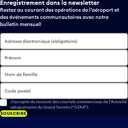
Enregistrement dans la newsletter
Restez au courant des opérations de l’aéroport et
des événements communautaires avec notre
bulletin mensuel!
Adresse électronique (obligatoire)
Prénom
Nom de famille
Code postal
J’accepte de recevoir des courriels commerciaux de l’Autorité
aéroportuaire du Grand Toronto (“GTAA”).
SOUSCRIRE