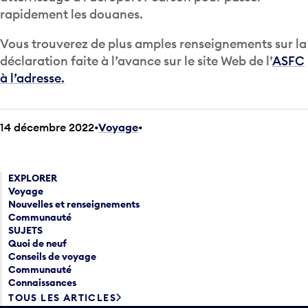
rapidement les douanes.
Vous trouverez de plus amples renseignements sur la
déclaration faite à l’avance sur le site Web de l’
ASFC
à l’adresse
.
14 décembre 2022
Voyage
•
EXPLORER
Voyage
Nouvelles et renseignements
Communauté
SUJETS
Quoi de neuf
Conseils de voyage
Communauté
Connaissances
TOUS LES ARTICLES