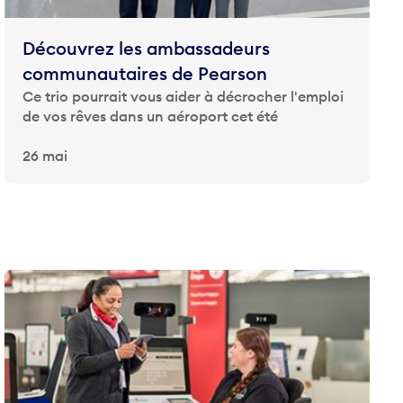
Découvrez les ambassadeurs
communautaires de Pearson
Ce trio pourrait vous aider à décrocher l'emploi
de vos rêves dans un aéroport cet été
26 mai