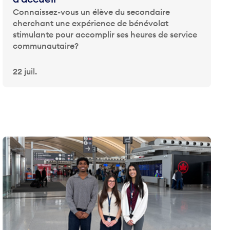
Connaissez-vous un élève du secondaire
cherchant une expérience de bénévolat
stimulante pour accomplir ses heures de service
communautaire?
22 juil.