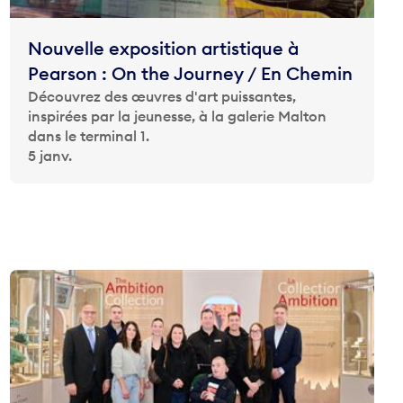
Nouvelle exposition artistique à
Pearson : On the Journey / En Chemin
Découvrez des œuvres d'art puissantes,
inspirées par la jeunesse, à la galerie Malton
dans le terminal 1.
5 janv.