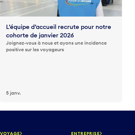
L’équipe d’accueil recrute pour notre
cohorte de janvier 2026
Joignez-vous à nous et ayons une incidence
positive sur les voyageurs
5 janv.
VOYAGE
ENTREPRISE