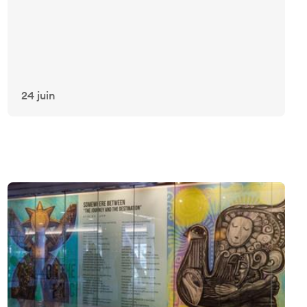
24 juin