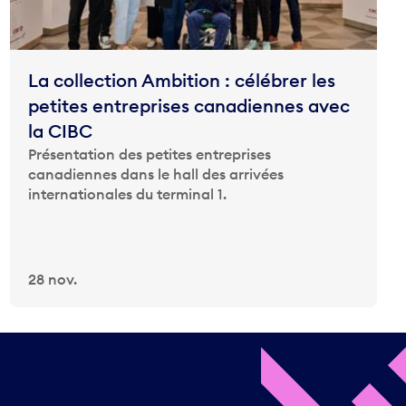
La collection Ambition : célébrer les
petites entreprises canadiennes avec
la CIBC
Présentation des petites entreprises
canadiennes dans le hall des arrivées
internationales du terminal 1.
28 nov.