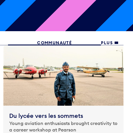
COMMUNAUTÉ
PLUS
Du lycée vers les sommets
Young aviation enthusiasts brought creativity to
a career workshop at Pearson