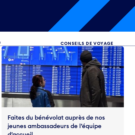
F
CONSEILS DE VOYAGE
Faites du bénévolat auprès de nos
jeunes ambassadeurs de l’équipe
d’accueil