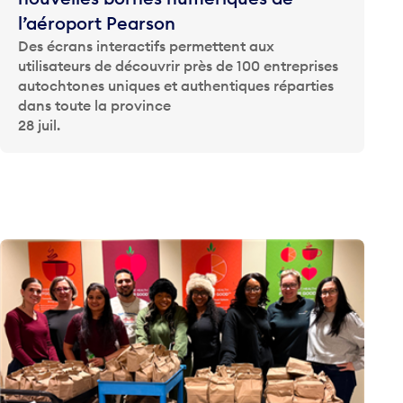
l’aéroport Pearson
Des écrans interactifs permettent aux
utilisateurs de découvrir près de 100 entreprises
autochtones uniques et authentiques réparties
dans toute la province
28 juil.