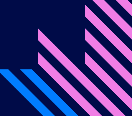
onditions d’utilisation
Politique de confidentialité