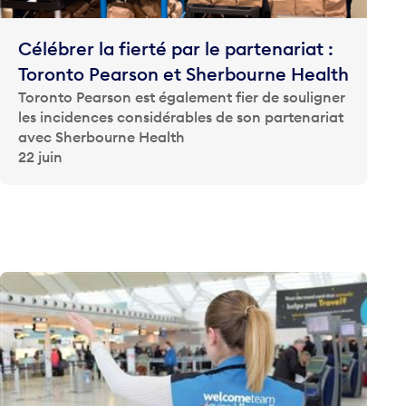
Célébrer la fierté par le partenariat :
Toronto Pearson et Sherbourne Health
Toronto Pearson est également fier de souligner
les incidences considérables de son partenariat
avec Sherbourne Health
22 juin