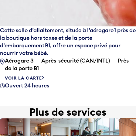
Cette salle d’allaitement, située à l’aérogare 1 près de
la boutique hors taxes et de la porte
d’embarquement B1, offre un espace privé pour
nourrir votre bébé.
Aérogare 3 — Après-sécurité (CAN/INTL) — Près
de la porte B1
VOIR LA CARTE
Ouvert 24 heures
Plus de services