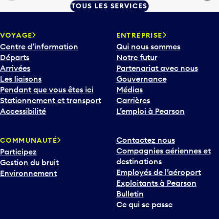
TOUS LES SERVICES
VOYAGE
ENTREPRISE
Centre d’information
Qui nous sommes
Départs
Notre futur
Arrivées
Partenariat avec nous
Les liaisons
Gouvernance
Pendant que vous êtes ici
Médias
Stationnement et transport
Carrières
Accessibilité
L’emploi à Pearson
Contactez nous
COMMUNAUTÉ
Compagnies aériennes et
Participez
destinations
Gestion du bruit
Employés de l’aéroport
Environnement
Exploitants à Pearson
Bulletin
Ce qui se passe