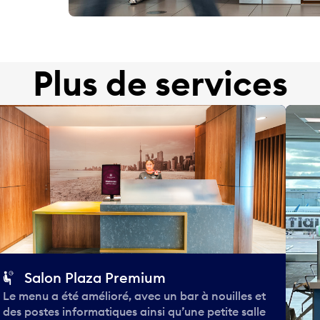
Plus de services
Salon Plaza Premium
Le menu a été amélioré, avec un bar à nouilles et
des postes informatiques ainsi qu’une petite salle