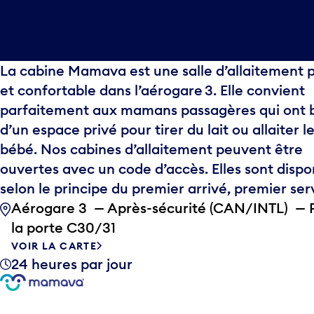
La cabine Mamava est une salle d’allaitement 
et confortable dans l’aérogare 3. Elle convient
parfaitement aux mamans passagères qui ont 
d’un espace privé pour tirer du lait ou allaiter l
bébé. Nos cabines d’allaitement peuvent être
ouvertes avec un code d’accès. Elles sont dispo
selon le principe du premier arrivé, premier serv
Aérogare 3 — Après-sécurité (CAN/INTL) — 
la porte C30/31
VOIR LA CARTE
24 heures par jour