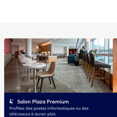
Salon Plaza Premium
Profitez des postes informatiques ou des
téléviseurs à écran plat.