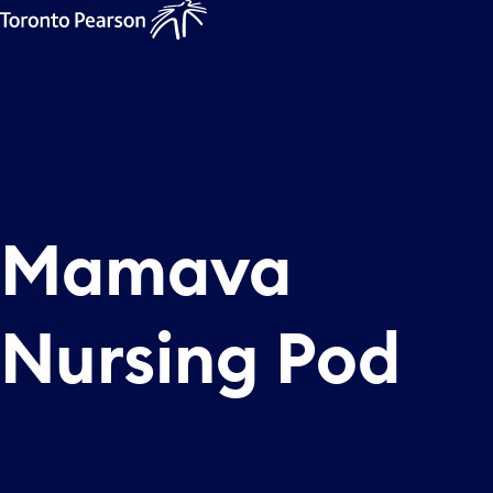
Mamava
Nursing Pod