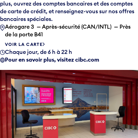
plus, ouvrez des comptes bancaires et des comptes
de carte de crédit, et renseignez-vous sur nos offres
bancaires spéciales.
Aérogare 3 — Après-sécurité (CAN/INTL) — Près
de la porte B41
VOIR LA CARTE
Chaque jour, de 6 h à 22 h
Pour en savoir plus, visitez cibc.com