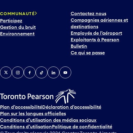
Contactez nous
COMMUNAUTÉ
Compagnies aériennes et
Participez
destinations
Gestion du bruit
Employés de l’aéroport
Environnement
Exploitants à Pearson
Bulletin
Ce qui se passe
Twitter
Instagram
Facebook
TikTok
LinkedIn
YouTube
Plan d’accessibilité
Déclaration d’accessibilité
Plan sur les langues officielles
Conditions d’utilisation des médias sociaux
Conditions d’utilisation
Politique de confidentialité