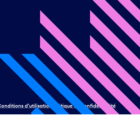
onditions d’utilisation
Politique de confidentialité