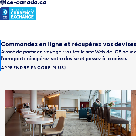
ice-canada.ca
Commandez en ligne et récupérez vos devises 
Avant de partir en voyage : visitez le site Web de ICE pou
l’aéroport : récupérez votre devise et passez à la caisse.
APPRENDRE ENCORE PLUS