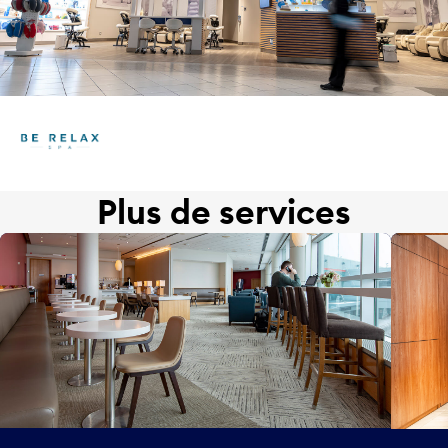
Plus de services