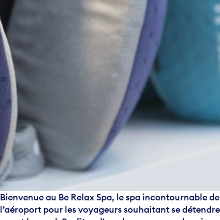
Bienvenue au Be Relax Spa, le spa incontournable de
l’aéroport pour les voyageurs souhaitant se détendre