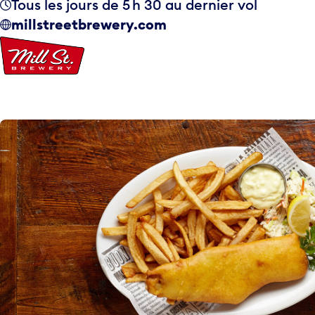
Tous les jours de 5 h 30 au dernier vol
millstreetbrewery.com