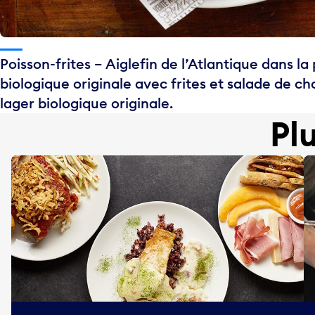
Poisson-frites – Aiglefin de l’Atlantique dans la
biologique originale avec frites et salade de 
lager biologique originale.
Pl