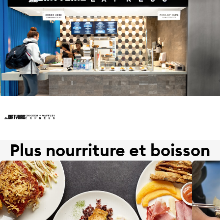
Plus nourriture et boisson