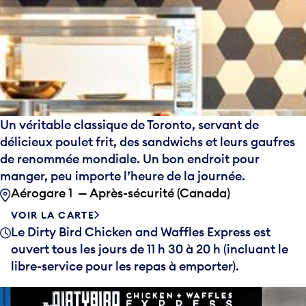
Un véritable classique de Toronto, servant de
délicieux poulet frit, des sandwichs et leurs gaufres
de renommée mondiale. Un bon endroit pour
manger, peu importe l’heure de la journée.
Aérogare 1 — Après-sécurité (Canada)
VOIR LA CARTE
Le Dirty Bird Chicken and Waffles Express est
ouvert tous les jours de 11 h 30 à 20 h (incluant le
libre-service pour les repas à emporter).