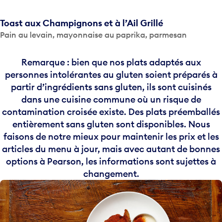
Toast aux Champignons et à l’Ail Grillé
Pain au levain, mayonnaise au paprika, parmesan
Remarque : bien que nos plats adaptés aux
personnes intolérantes au gluten soient préparés à
partir d’ingrédients sans gluten, ils sont cuisinés
dans une cuisine commune où un risque de
contamination croisée existe. Des plats préemballés
entièrement sans gluten sont disponibles. Nous
faisons de notre mieux pour maintenir les prix et les
articles du menu à jour, mais avec autant de bonnes
options à Pearson, les informations sont sujettes à
changement.