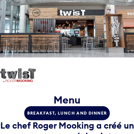
Menu
BREAKFAST, LUNCH AND DINNER
Le chef Roger Mooking a créé un