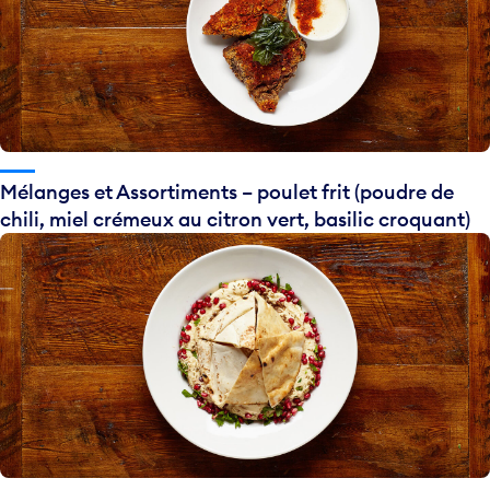
Mélanges et Assortiments – poulet frit (poudre de
chili, miel crémeux au citron vert, basilic croquant)