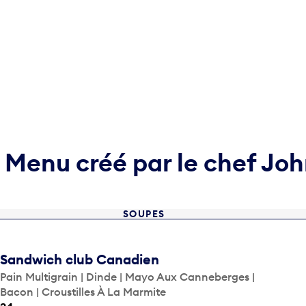
Menu créé par le chef Joh
SOUPES
Sandwich club Canadien
Pain Multigrain | Dinde | Mayo Aux Canneberges |
Bacon | Croustilles À La Marmite