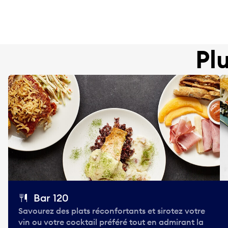
Pl
Bar 120
Savourez des plats réconfortants et sirotez votre
vin ou votre cocktail préféré tout en admirant la