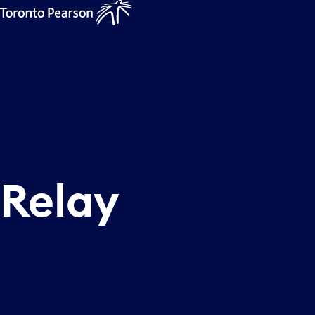
Relay