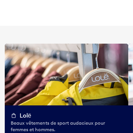
Lolё
Beaux vêtements de sport audacieux pour
femmes et hommes.