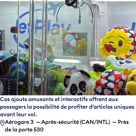
Ces ajouts amusants et interactifs offrent aux
passagers la possibilité de profiter d’articles uniques
avant leur vol.
Aérogare 3 — Après-sécurité (CAN/INTL) — Près
de la porte 530