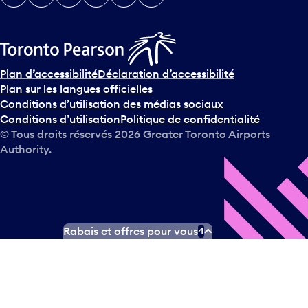
Plan d’accessibilité
Déclaration d’accessibilité
Plan sur les langues officielles
Conditions d’utilisation des médias sociaux
Conditions d’utilisation
Politique de confidentialité
© Tous droits réservés
2026
Greater Toronto Airports
Authority.
Rabais et offres pour vous
4