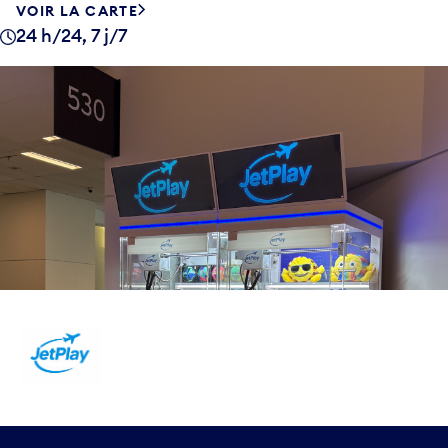
VOIR LA CARTE
24 h/24, 7 j/7