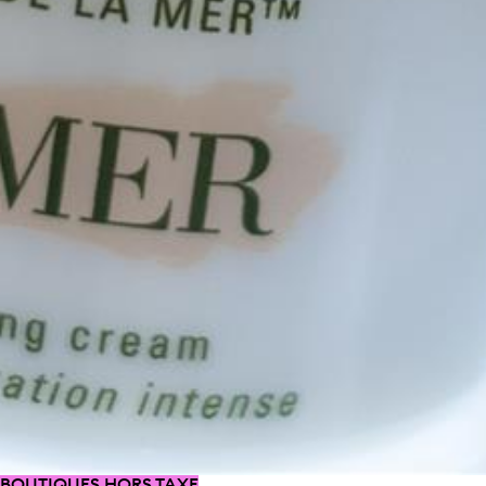
BOUTIQUES HORS TAXE