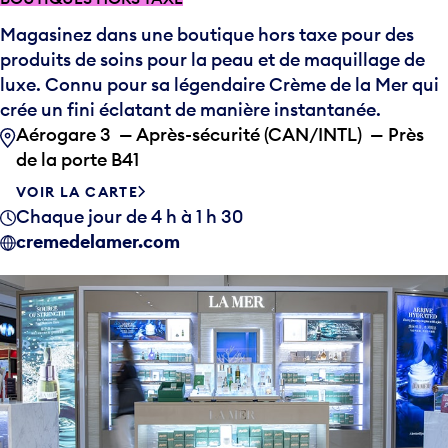
Magasinez dans une boutique hors taxe pour des
produits de soins pour la peau et de maquillage de
luxe. Connu pour sa légendaire Crème de la Mer qui
crée un fini éclatant de manière instantanée.
Aérogare 3 — Après-sécurité (CAN/INTL) — Près
de la porte B41
VOIR LA CARTE
Chaque jour de 4 h à 1 h 30
cremedelamer.com