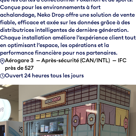
Conçue pour les environnements à fort
achalandage, Neko Drop offre une solution de vente
fiable, efficace et axée sur les données grâce à des
distributrices intelligentes de dernière génération.
Chaque installation améliore l’expérience client tout
en optimisant l’espace, les opérations et la
performance financière pour nos partenaires.
Aérogare 3 — Après-sécurité (CAN/INTL) — IFC
près de 527
Ouvert 24 heures tous les jours