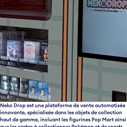
Neko Drop est une plateforme de vente automatisée
innovante, spécialisée dans les objets de collection
haut de gamme, incluant les figurines Pop Mart ainsi
que les cartes à collectionner Pokémon et de sports.