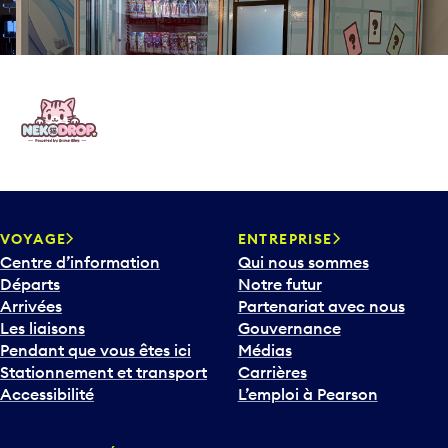
VOYAGE
ENTREPRISE
Centre d’information
Qui nous sommes
Départs
Notre futur
Arrivées
Partenariat avec nous
Les liaisons
Gouvernance
Pendant que vous êtes ici
Médias
Stationnement et transport
Carrières
Accessibilité
L’emploi à Pearson