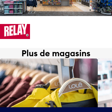
Plus de magasins