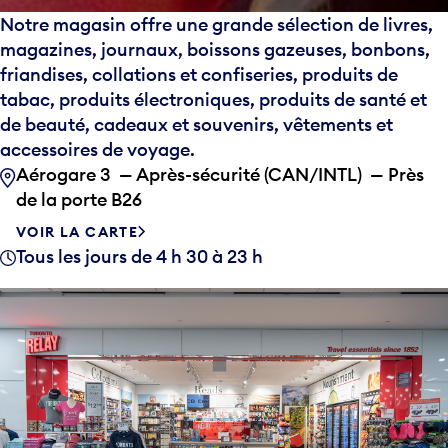
Notre magasin offre une grande sélection de livres,
magazines, journaux, boissons gazeuses, bonbons,
friandises, collations et confiseries, produits de
tabac, produits électroniques, produits de santé et
de beauté, cadeaux et souvenirs, vêtements et
accessoires de voyage.
Aérogare 3 — Après-sécurité (CAN/INTL) — Près
de la porte B26
VOIR LA CARTE
Tous les jours de 4 h 30 à 23 h