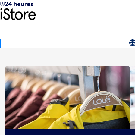
24 heures