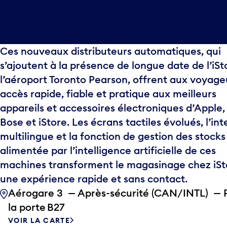
Ces nouveaux distributeurs automatiques, qui
s’ajoutent à la présence de longue date de l’iSt
l’aéroport Toronto Pearson, offrent aux voyage
accès rapide, fiable et pratique aux meilleurs
appareils et accessoires électroniques d’Apple,
Bose et iStore. Les écrans tactiles évolués, l’in
multilingue et la fonction de gestion des stocks
alimentée par l’intelligence artificielle de ces
machines transforment le magasinage chez iSt
une expérience rapide et sans contact.
Aérogare 3 — Après-sécurité (CAN/INTL) — 
la porte B27
VOIR LA CARTE