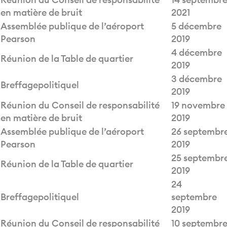
en matière de bruit
2021
Assemblée publique de l’aéroport
5 décembre
Pearson
2019
4 décembre
Réunion de la Table de quartier
2019
3 décembre
Breffagepolitiquel
2019
Réunion du Conseil de responsabilité
19 novembre
en matière de bruit
2019
Assemblée publique de l’aéroport
26 septembr
Pearson
2019
25 septembr
Réunion de la Table de quartier
2019
24
Breffagepolitiquel
septembre
2019
Réunion du Conseil de responsabilité
10 septembr