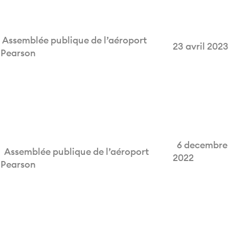
Assemblée publique de l’aéroport
23 avril 2023
Pearson
6 decembre
Assemblée publique de l’aéroport
2022
Pearson