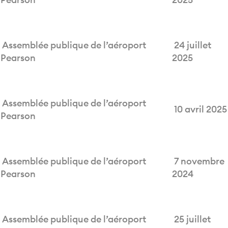
Assemblée publique de l’aéroport
24 juillet
Pearson
2025
Assemblée publique de l’aéroport
10 avril 2025
Pearson
Assemblée publique de l’aéroport
7 novembre
Pearson
2024
Assemblée publique de l’aéroport
25 juillet