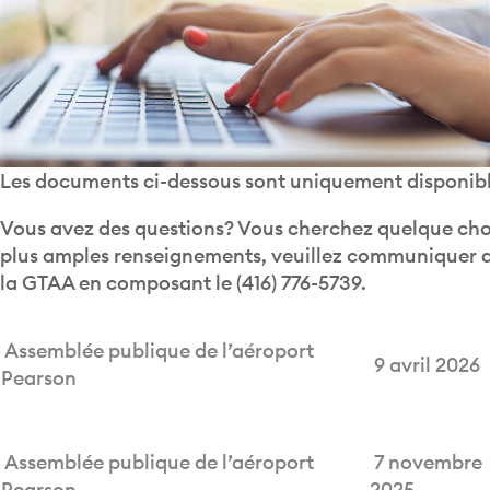
Les documents ci-dessous sont uniquement disponibl
Vous avez des questions? Vous cherchez quelque chos
plus amples renseignements, veuillez communiquer 
la GTAA en composant le (416) 776-5739.
Assemblée publique de l’aéroport
9 avril 2026
Pearson
Assemblée publique de l’aéroport
7 novembre
Pearson
2025