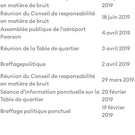
en matière de bruit
2019
Réunion du Conseil de responsabilité
18 juin 2019
en matière de bruit
Assemblée publique de l’aéroport
4 avril 2019
Pearson
Réunion de la Table de quartier
3 avril 2019
Breffagepolitique
2 avril 2019
Réunion du Conseil de responsabilité
29 mars 2019
en matière de bruit
Séance d’information ponctuelle sur la
20 février
Table de quartier
2019
19 février
Breffage politique ponctuel
2019