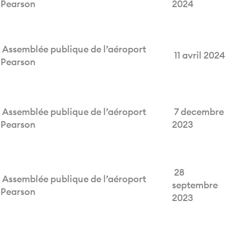
Pearson
2024
Assemblée publique de l’aéroport
11 avril 2024
Pearson
Assemblée publique de l’aéroport
7 decembre
Pearson
2023
28
Assemblée publique de l’aéroport
septembre
Pearson
2023