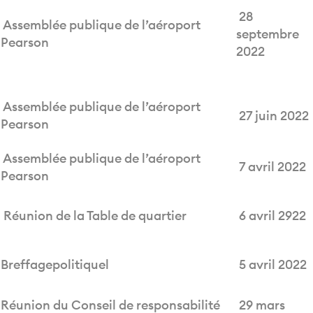
28
Assemblée publique de l’aéroport
septembre
Pearson
2022
Assemblée publique de l’aéroport
27 juin 2022
Pearson
Assemblée publique de l’aéroport
7 avril 2022
Pearson
Réunion de la Table de quartier
6 avril 2922
Breffagepolitiquel
5 avril 2022
Réunion du Conseil de responsabilité
29 mars