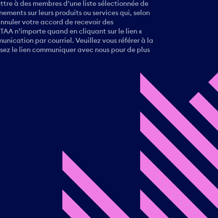
ttre à des membres d’une liste sélectionnée de
ements sur leurs produits ou services qui, selon
annuler votre accord de recevoir des
AA n’importe quand en cliquant sur le lien «
nication par courriel. Veuillez vous référer à la
lisez le lien communiquer avec nous pour de plus