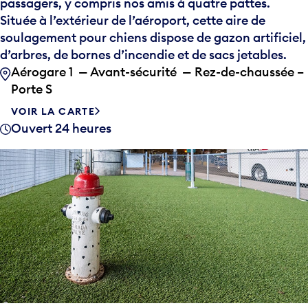
passagers, y compris nos amis à quatre pattes.
Située à l’extérieur de l’aéroport, cette aire de
soulagement pour chiens dispose de gazon artificiel,
d’arbres, de bornes d’incendie et de sacs jetables.
Aérogare 1 — Avant-sécurité — Rez-de-chaussée –
Porte S
VOIR LA CARTE
Ouvert 24 heures