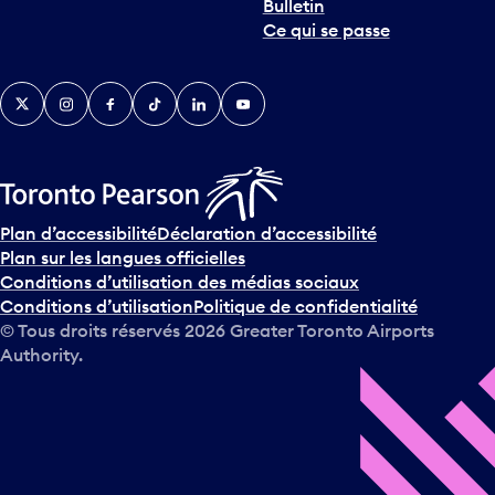
Bulletin
Ce qui se passe
Twitter
Instagram
Facebook
TikTok
LinkedIn
YouTube
Plan d’accessibilité
Déclaration d’accessibilité
Plan sur les langues officielles
Conditions d’utilisation des médias sociaux
Conditions d’utilisation
Politique de confidentialité
© Tous droits réservés
2026
Greater Toronto Airports
Authority.