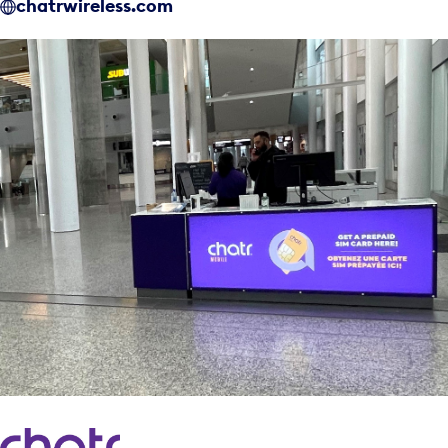
chatrwireless.com