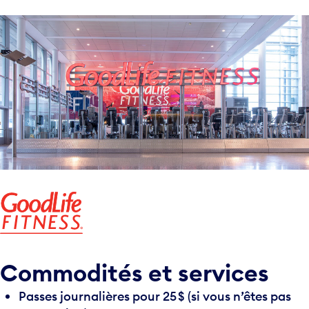
Commodités et services
Passes journalières pour 25 $ (si vous n’êtes pas