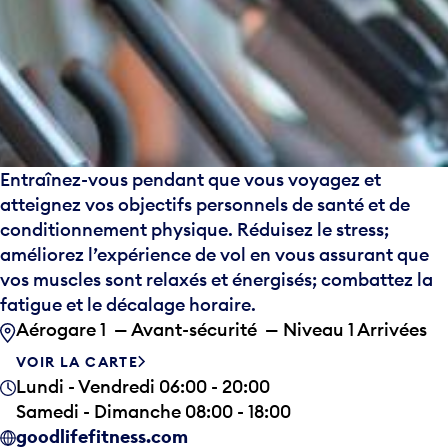
Entraînez-vous pendant que vous voyagez et
atteignez vos objectifs personnels de santé et de
conditionnement physique. Réduisez le stress;
améliorez l’expérience de vol en vous assurant que
vos muscles sont relaxés et énergisés; combattez la
fatigue et le décalage horaire.
Aérogare 1 — Avant-sécurité — Niveau 1 Arrivées
VOIR LA CARTE
Lundi - Vendredi 06:00 - 20:00
Samedi - Dimanche 08:00 - 18:00
goodlifefitness.com