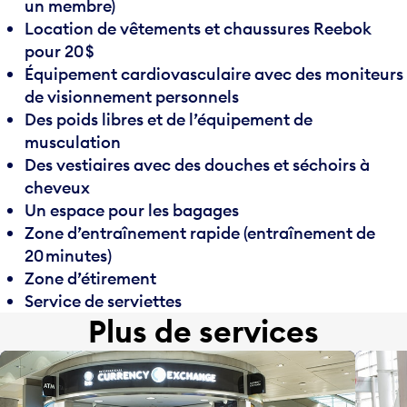
un membre)
Location de vêtements et chaussures Reebok
pour 20 $
Équipement cardiovasculaire avec des moniteurs
de visionnement personnels
Des poids libres et de l’équipement de
musculation
Des vestiaires avec des douches et séchoirs à
cheveux
Un espace pour les bagages
Zone d’entraînement rapide (entraînement de
20 minutes)
Zone d’étirement
Service de serviettes
Plus de services